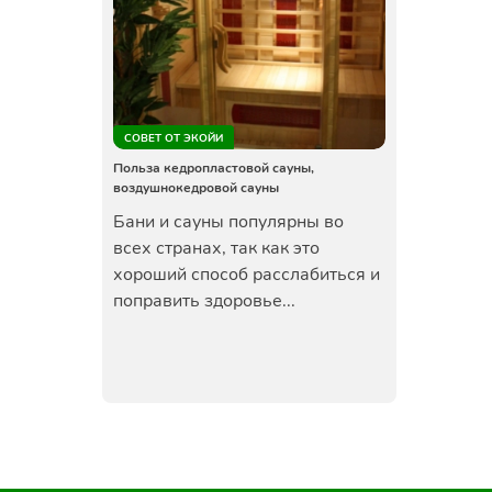
СОВЕТ ОТ ЭКОЙИ
Польза кедропластовой сауны,
воздушнокедровой сауны
Бани и сауны популярны во
всех странах, так как это
хороший способ расслабиться и
поправить здоровье...