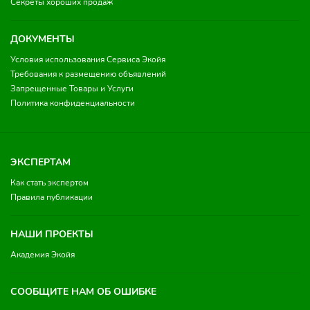
Секреты хороших продаж
ДОКУМЕНТЫ
Условия использования Сервиса Экойя
Требования к размещению объявлений
Запрещенные Товары и Услуги
Политика конфиденциальности
ЭКСПЕРТАМ
Как стать экспертом
Правила публикации
НАШИ ПРОЕКТЫ
Академия Экойя
СООБЩИТЕ НАМ ОБ ОШИБКЕ