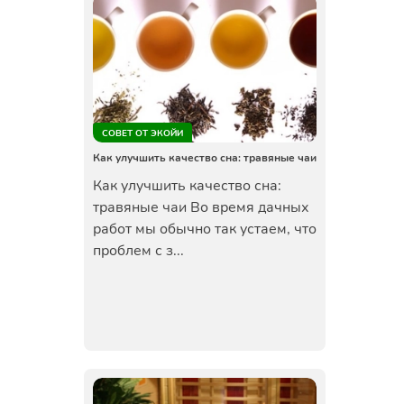
СОВЕТ ОТ ЭКОЙИ
Как улучшить качество сна: травяные чаи
Как улучшить качество сна:
травяные чаи Во время дачных
работ мы обычно так устаем, что
проблем с з...