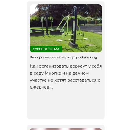
СОВЕТ ОТ ЭКОЙИ
Как организовать воркаут у себя в саду
Как организовать воркаут у себя
в саду Многие и на дачном
участке не хотят расставаться с
ежеднев...