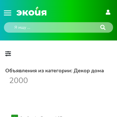
Объявления из категории: Декор дома
2000