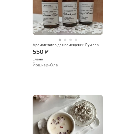
Ароматизатор для помещений Рум спрей 30 мл
550 ₽
Елена
Йошкар-Ола