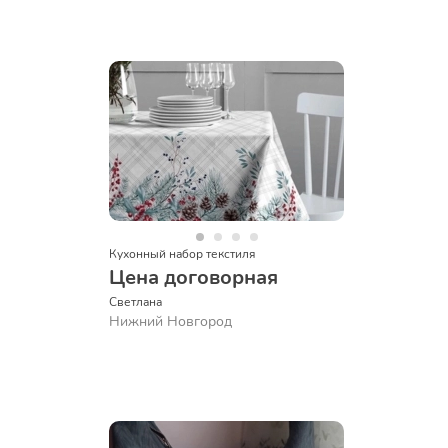
Кухонный набор текстиля
Цена договорная
Светлана
Нижний Новгород