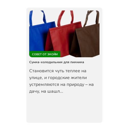
СОВЕТ ОТ ЭКОЙИ
Сумка-холодильник для пикника
Становится чуть теплее на
улице, и городские жители
устремляются на природу – на
дачу, на шашл...