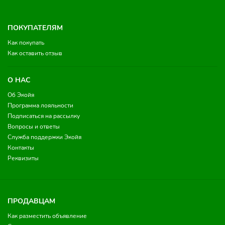
ПОКУПАТЕЛЯМ
Как покупать
Как оставить отзыв
О НАС
Об Экойя
Программа лояльности
Подписаться на рассылку
Вопросы и ответы
Служба поддержки Экойя
Контакты
Реквизиты
ПРОДАВЦАМ
Как разместить объявление