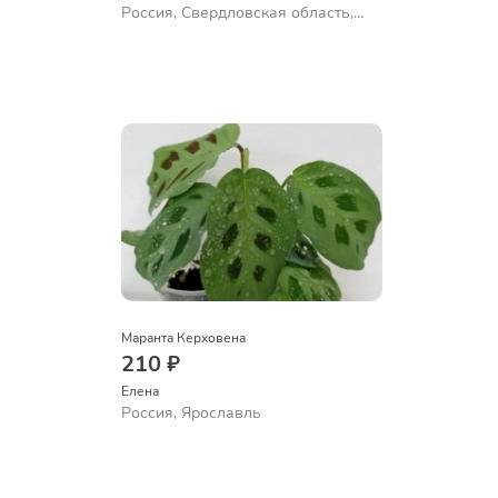
Россия, Свердловская область,
Екатеринбург
Маранта Керховена
210 ₽
Елена
Россия, Ярославль