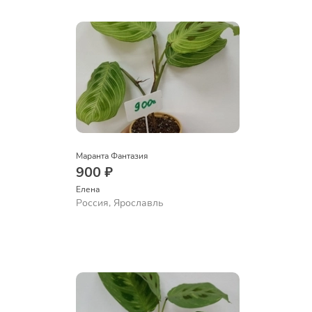
Маранта Фантазия
900 ₽
Елена
Россия, Ярославль