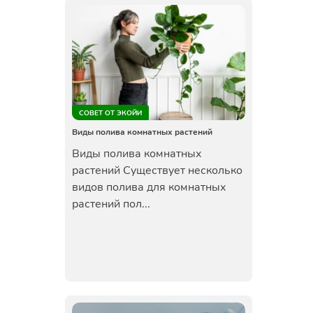
СОВЕТ ОТ ЭКОЙИ
Виды полива комнатных растений
Виды полива комнатных
растений Существует несколько
видов полива для комнатных
растений пол...