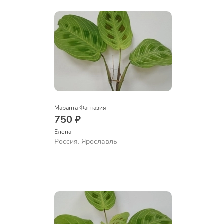
Маранта Фантазия
750 ₽
Елена
Россия, Ярославль