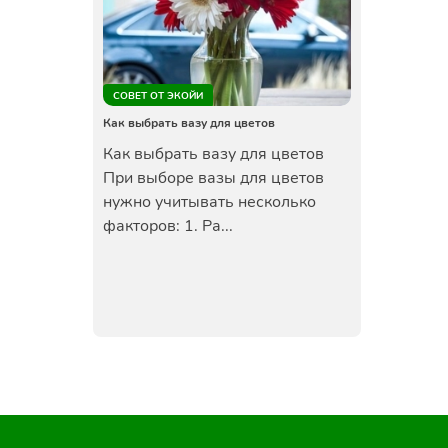
СОВЕТ ОТ ЭКОЙИ
Как выбрать вазу для цветов
Как выбрать вазу для цветов
При выборе вазы для цветов
нужно учитывать несколько
факторов: 1. Ра...