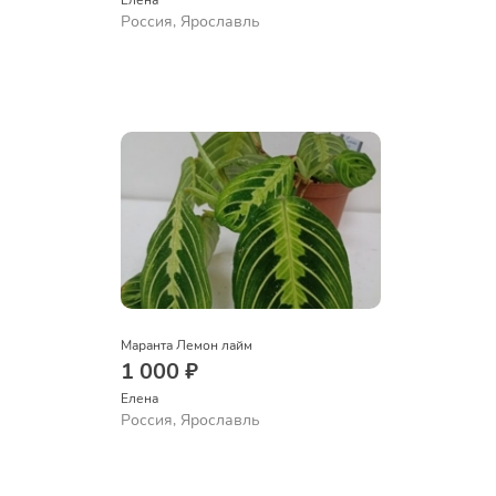
Елена
Россия, Ярославль
Маранта Лемон лайм
1 000 ₽
Елена
Россия, Ярославль