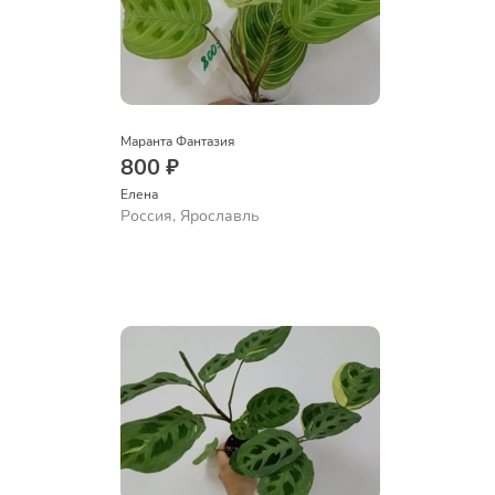
Маранта Фантазия
800 ₽
Елена
Россия, Ярославль