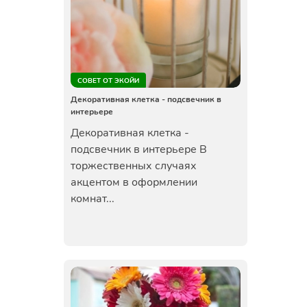
СОВЕТ ОТ ЭКОЙИ
Декоративная клетка - подсвечник в
интерьере
Декоративная клетка -
подсвечник в интерьере В
торжественных случаях
акцентом в оформлении
комнат...