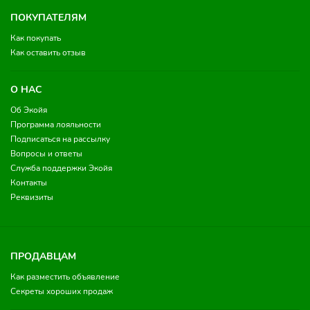
ПОКУПАТЕЛЯМ
Как покупать
Как оставить отзыв
О НАС
Об Экойя
Программа лояльности
Подписаться на рассылку
Вопросы и ответы
Служба поддержки Экойя
Контакты
Реквизиты
ПРОДАВЦАМ
Как разместить объявление
Секреты хороших продаж