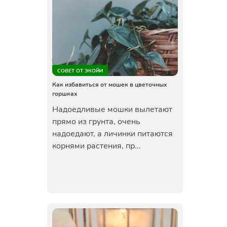
СОВЕТ ОТ ЭКОЙИ
Как избавиться от мошек в цветочных
горшках
Надоедливые мошки вылетают
прямо из грунта, очень
надоедают, а личинки питаются
корнями растения, пр...