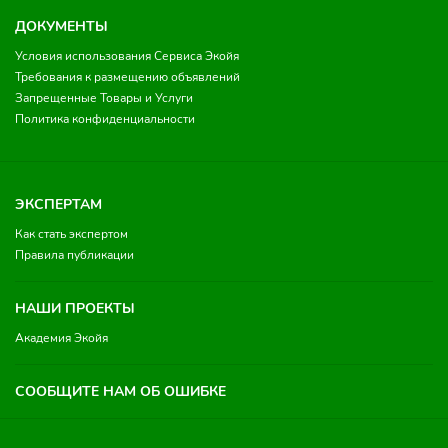
ДОКУМЕНТЫ
Условия использования Сервиса Экойя
Требования к размещению объявлений
Запрещенные Товары и Услуги
Политика конфиденциальности
ЭКСПЕРТАМ
Как стать экспертом
Правила публикации
НАШИ ПРОЕКТЫ
Академия Экойя
СООБЩИТЕ НАМ ОБ ОШИБКЕ