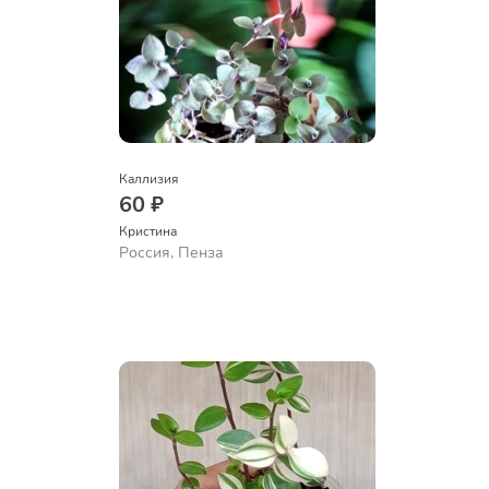
Каллизия
60 ₽
Кристина
Россия, Пенза