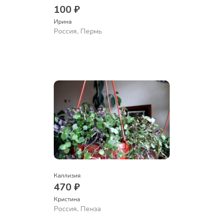
100 ₽
Ирина
Россия, Пермь
Каллизия
470 ₽
Кристина
Россия, Пенза