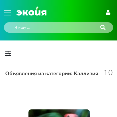
10
Объявления из категории: Каллизия