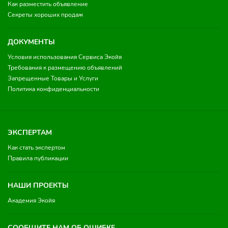
Как разместить объявление
Секреты хороших продаж
ДОКУМЕНТЫ
Условия использования Сервиса Экойя
Требования к размещению объявлений
Запрещенные Товары и Услуги
Политика конфиденциальности
ЭКСПЕРТАМ
Как стать экспертом
Правила публикации
НАШИ ПРОЕКТЫ
Академия Экойя
СООБЩИТЕ НАМ ОБ ОШИБКЕ