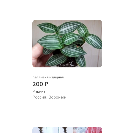
Каллизия изящная
200 ₽
Марина
Россия, Воронеж