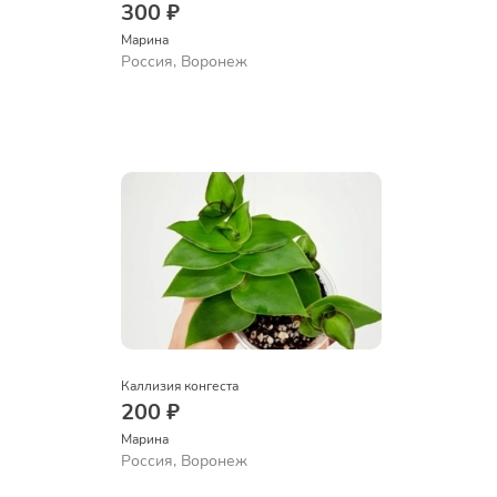
300 ₽
Марина
Россия, Воронеж
Каллизия конгеста
200 ₽
Марина
Россия, Воронеж