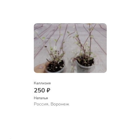
Каллизия
250 ₽
Наталья 
Россия, Воронеж