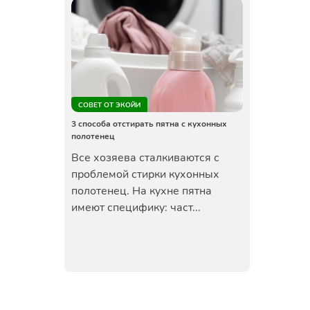
СОВЕТ ОТ ЭКОЙИ
3 способа отстирать пятна с кухонных
полотенец
Все хозяева сталкиваются с
проблемой стирки кухонных
полотенец. На кухне пятна
имеют специфику: част...