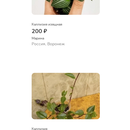
Каллизия изящная
200 ₽
Марина
Россия, Воронеж
Каллизия