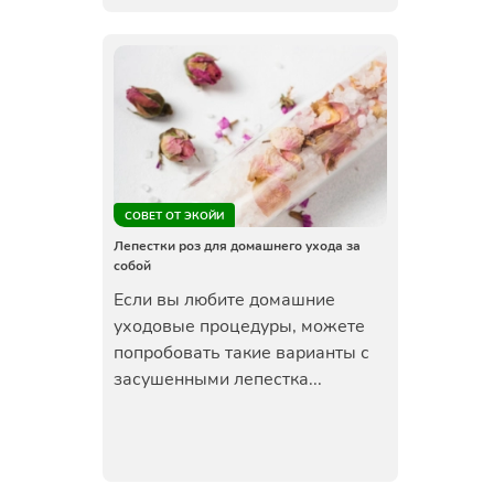
СОВЕТ ОТ ЭКОЙИ
Лепестки роз для домашнего ухода за
собой
Если вы любите домашние
уходовые процедуры, можете
попробовать такие варианты с
засушенными лепестка...