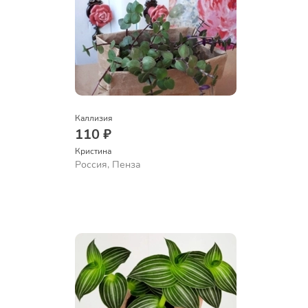
Каллизия
110 ₽
Кристина
Россия, Пенза