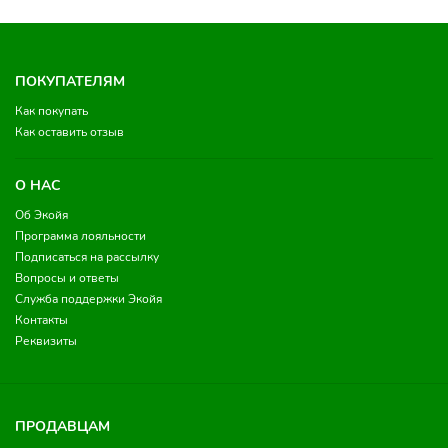
ПОКУПАТЕЛЯМ
Как покупать
Как оставить отзыв
О НАС
Об Экойя
Программа лояльности
Подписаться на рассылку
Вопросы и ответы
Служба поддержки Экойя
Контакты
Реквизиты
ПРОДАВЦАМ