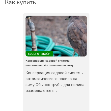
Как купить
СОВЕТ ОТ ЭКОЙИ
Консервация садовой системы
автоматического полива на зиму
Консервация садовой системы
автоматического полива на
зиму Обычно трубы для полива
размещаются вы...