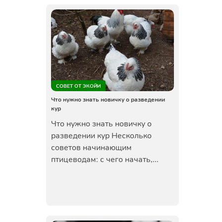
СОВЕТ ОТ ЭКОЙИ
Что нужно знать новичку о разведении
кур
Что нужно знать новичку о
разведении кур Несколько
советов начинающим
птицеводам: с чего начать,...