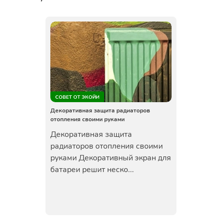
СОВЕТ ОТ ЭКОЙИ
Декоративная защита радиаторов
отопления своими руками
Декоративная защита
радиаторов отопления своими
руками Декоративный экран для
батареи решит неско...