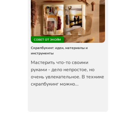
СОВЕТ ОТ ЭКОЙИ
Скрапбукинг: идеи, материалы и
инструменты
Мастерить что-то своими
руками - дело непростое, но
очень увлекательное. В технике
скрапбукинг можно...