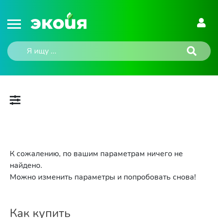
К сожалению, по вашим параметрам ничего не
найдено.
Можно изменить параметры и попробовать снова!
Как купить