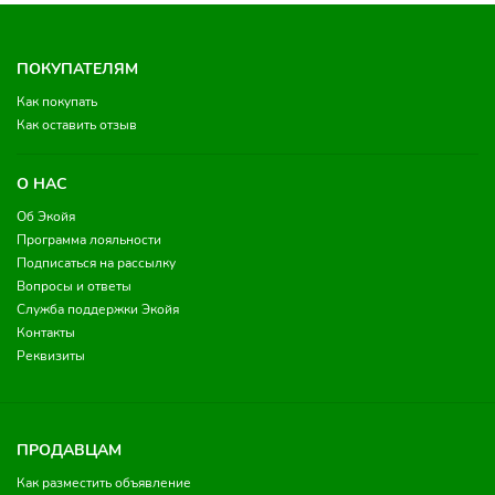
ПОКУПАТЕЛЯМ
Как покупать
Как оставить отзыв
О НАС
Об Экойя
Программа лояльности
Подписаться на рассылку
Вопросы и ответы
Служба поддержки Экойя
Контакты
Реквизиты
ПРОДАВЦАМ
Как разместить объявление