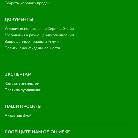
Секреты хороших продаж
ДОКУМЕНТЫ
Условия использования Сервиса Экойя
Требования к размещению объявлений
Запрещенные Товары и Услуги
Политика конфиденциальности
ЭКСПЕРТАМ
Как стать экспертом
Правила публикации
НАШИ ПРОЕКТЫ
Академия Экойя
СООБЩИТЕ НАМ ОБ ОШИБКЕ