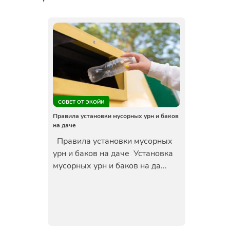
СОВЕТ ОТ ЭКОЙИ
Правила установки мусорных урн и баков
на даче
Правила установки мусорных
урн и баков на даче Установка
мусорных урн и баков на да...