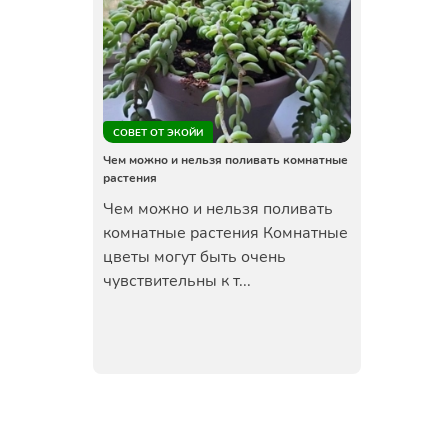
СОВЕТ ОТ ЭКОЙИ
Чем можно и нельзя поливать комнатные
растения
Чем можно и нельзя поливать
комнатные растения Комнатные
цветы могут быть очень
чувствительны к т...