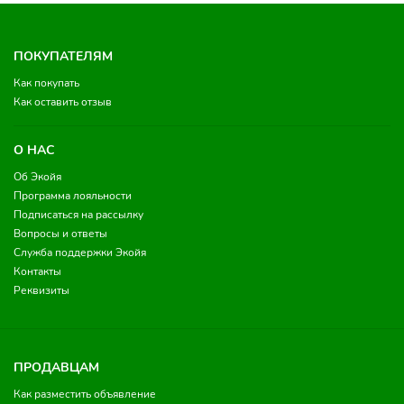
ПОКУПАТЕЛЯМ
Как покупать
Как оставить отзыв
О НАС
Об Экойя
Программа лояльности
Подписаться на рассылку
Вопросы и ответы
Служба поддержки Экойя
Контакты
Реквизиты
ПРОДАВЦАМ
Как разместить объявление