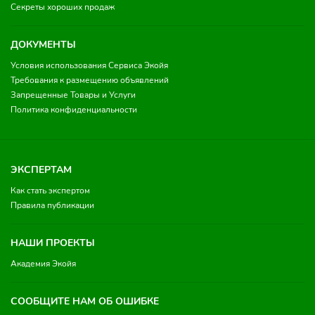
Секреты хороших продаж
ДОКУМЕНТЫ
Условия использования Сервиса Экойя
Требования к размещению объявлений
Запрещенные Товары и Услуги
Политика конфиденциальности
ЭКСПЕРТАМ
Как стать экспертом
Правила публикации
НАШИ ПРОЕКТЫ
Академия Экойя
СООБЩИТЕ НАМ ОБ ОШИБКЕ