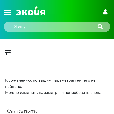
К сожалению, по вашим параметрам ничего не
найдено.
Можно изменить параметры и попробовать снова!
Как купить