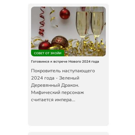
СОВЕТ ОТ ЭКОЙИ
Готовимся к встрече Нового 2024 года
Покровитель наступающего
2024 года - Зеленый
Деревянный Дракон.
Мифический персонаж
считается импера...