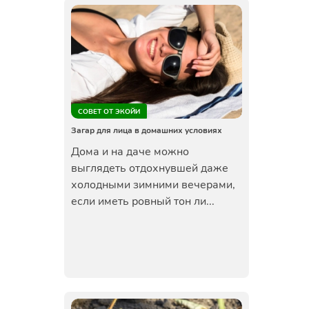
СОВЕТ ОТ ЭКОЙИ
Загар для лица в домашних условиях
Дома и на даче можно
выглядеть отдохнувшей даже
холодными зимними вечерами,
если иметь ровный тон ли...