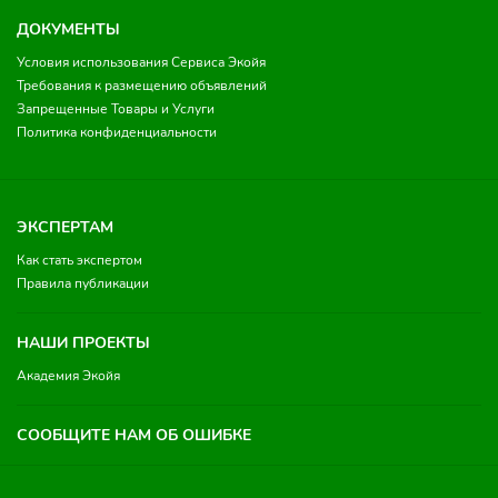
ДОКУМЕНТЫ
Условия использования Сервиса Экойя
Требования к размещению объявлений
Запрещенные Товары и Услуги
Политика конфиденциальности
ЭКСПЕРТАМ
Как стать экспертом
Правила публикации
НАШИ ПРОЕКТЫ
Академия Экойя
СООБЩИТЕ НАМ ОБ ОШИБКЕ