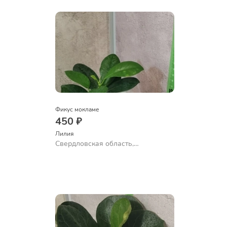
Фикус мокламе
450 ₽
Лилия
Свердловская область,
Екатеринбург