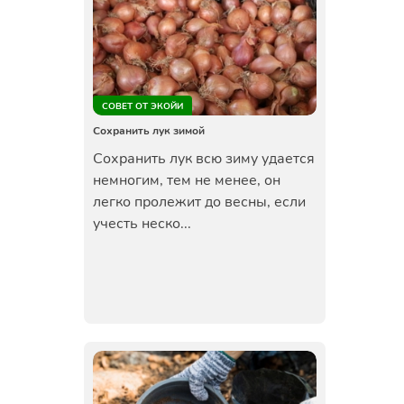
СОВЕТ ОТ ЭКОЙИ
Сохранить лук зимой
Сохранить лук всю зиму удается
немногим, тем не менее, он
легко пролежит до весны, если
учесть неско...