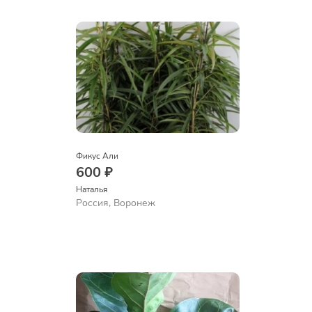
Фикус Али
600 ₽
Наталья 
Россия, Воронеж