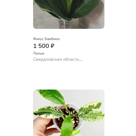
Фикус Бамбино
1 500 ₽
Лилия
Свердловская область,
Екатеринбург