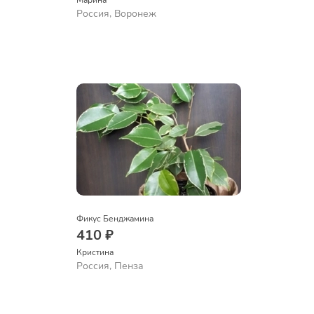
Марина
Россия, Воронеж
Фикус Бенджамина
410 ₽
Кристина
Россия, Пенза