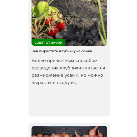
СОВЕТ ОТ ЭКОЙИ
Как вырастить клубнику из семян
Более привычным способом
разведения клубники считается
размножение усами, но можно
вырастить ягоду и...