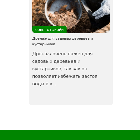
СОВЕТ ОТ ЭКОЙИ
Дренаж для садовых деревьев и
кустарников
Дренаж очень важен для
садовых деревьев и
кустарников, так как он
позволяет избежать застоя
воды в к...