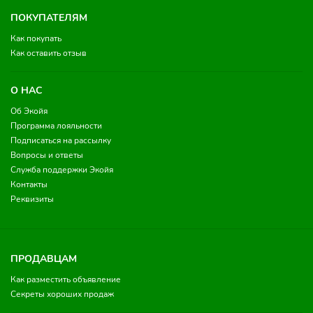
ПОКУПАТЕЛЯМ
Как покупать
Как оставить отзыв
О НАС
Об Экойя
Программа лояльности
Подписаться на рассылку
Вопросы и ответы
Служба поддержки Экойя
Контакты
Реквизиты
ПРОДАВЦАМ
Как разместить объявление
Секреты хороших продаж