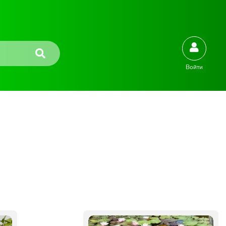
Войти