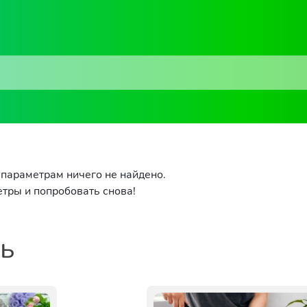
параметрам ничего не найдено.
тры и попробовать снова!
ть