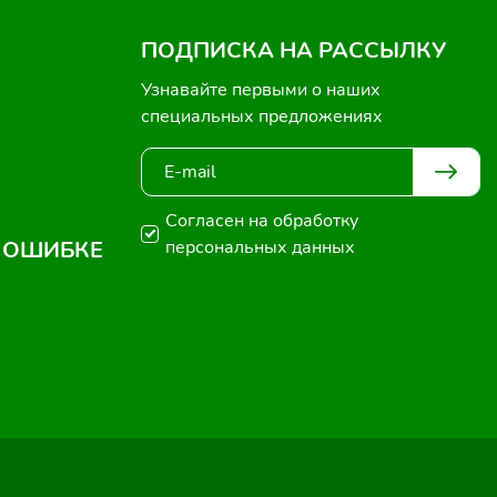
ПОДПИСКА НА РАССЫЛКУ
Узнавайте первыми о наших
специальных предложениях
Согласен на обработку
 ОШИБКЕ
персональных данных