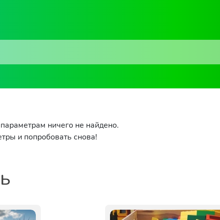
параметрам ничего не найдено.
тры и попробовать снова!
ть