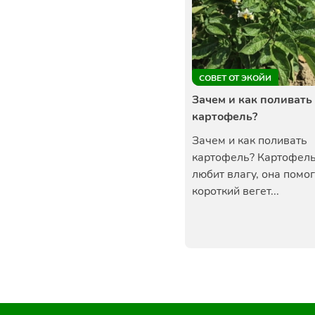
СОВЕТ ОТ ЭКОЙИ
Зачем и как поливать
картофель?
Зачем и как поливать
картофель? Картофель
любит влагу, она помо
короткий вегет...