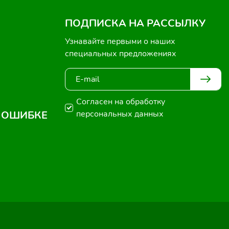
ПОДПИСКА НА РАССЫЛКУ
Узнавайте первыми о наших
специальных предложениях
Согласен на обработку
 ОШИБКЕ
персональных данных