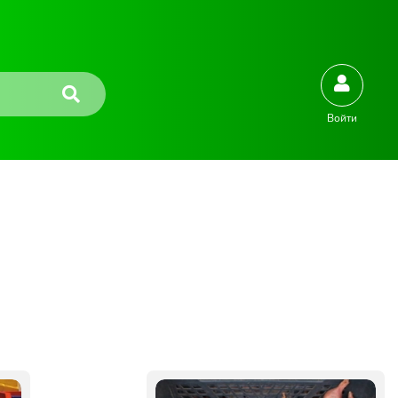
Войти