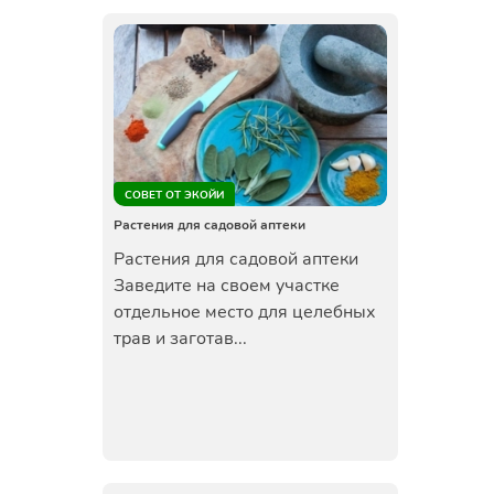
СОВЕТ ОТ ЭКОЙИ
Растения для садовой аптеки
Растения для садовой аптеки
Заведите на своем участке
отдельное место для целебных
трав и заготав...