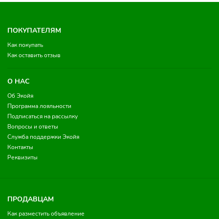
ПОКУПАТЕЛЯМ
Как покупать
Как оставить отзыв
О НАС
Об Экойя
Программа лояльности
Подписаться на рассылку
Вопросы и ответы
Служба поддержки Экойя
Контакты
Реквизиты
ПРОДАВЦАМ
Как разместить объявление