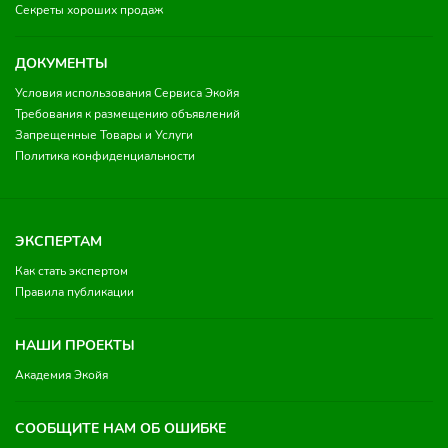
Секреты хороших продаж
ДОКУМЕНТЫ
Условия использования Сервиса Экойя
Требования к размещению объявлений
Запрещенные Товары и Услуги
Политика конфиденциальности
ЭКСПЕРТАМ
Как стать экспертом
Правила публикации
НАШИ ПРОЕКТЫ
Академия Экойя
СООБЩИТЕ НАМ ОБ ОШИБКЕ