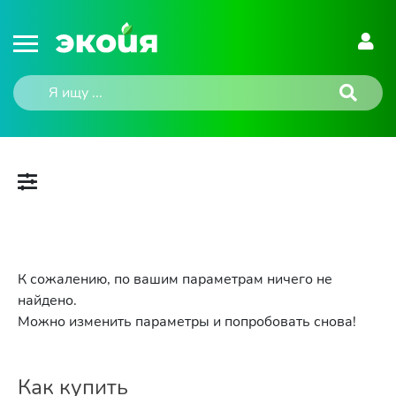
К сожалению, по вашим параметрам ничего не
найдено.
Можно изменить параметры и попробовать снова!
Как купить