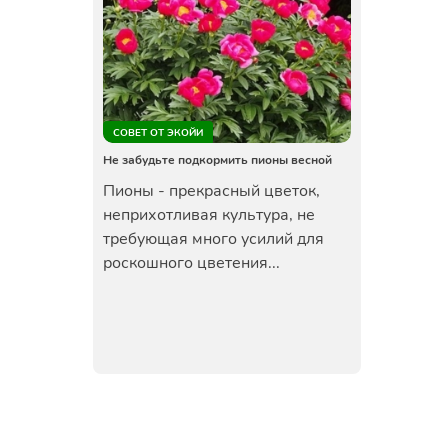
СОВЕТ ОТ ЭКОЙИ
Не забудьте подкормить пионы весной
Пионы - прекрасный цветок,
неприхотливая культура, не
требующая много усилий для
роскошного цветения...