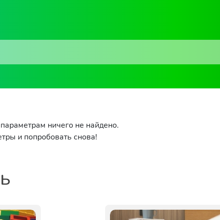
параметрам ничего не найдено.
тры и попробовать снова!
ть