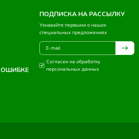
ПОДПИСКА НА РАССЫЛКУ
Узнавайте первыми о наших
специальных предложениях
Согласен на обработку
 ОШИБКЕ
персональных данных