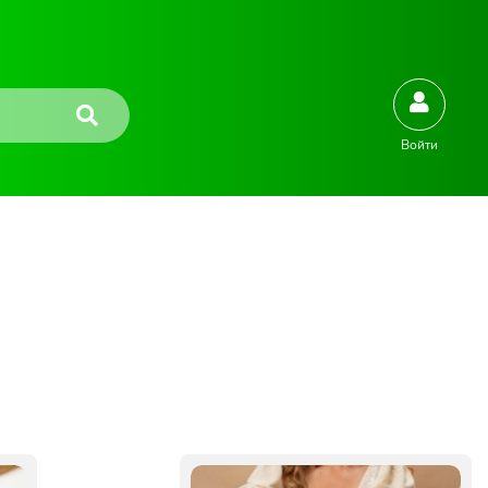
Войти