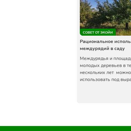
СОВЕТ ОТ ЭКОЙИ
Рациональное исполь
междурядий в саду
Междурядья и площад
молодых деревьев в т
нескольких лет можно
использовать под выра