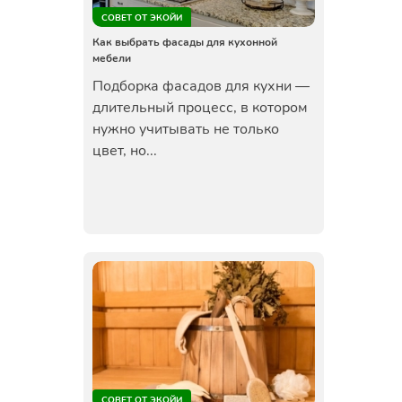
СОВЕТ ОТ ЭКОЙИ
Как выбрать фасады для кухонной
мебели
Подборка фасадов для кухни —
длительный процесс, в котором
нужно учитывать не только
цвет, но...
СОВЕТ ОТ ЭКОЙИ