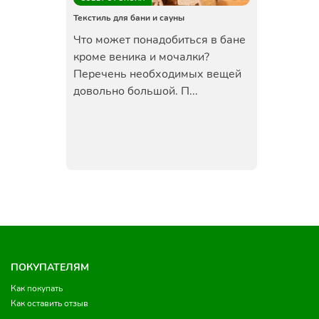
Текстиль для бани и сауны
Что может понадобиться в бане
кроме веника и мочалки?
Перечень необходимых вещей
довольно большой. П...
ПОКУПАТЕЛЯМ
Как покупать
Как оставить отзыв