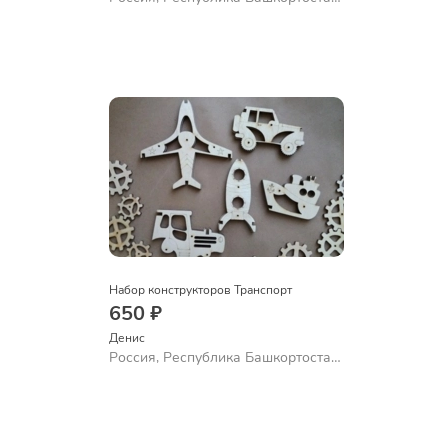
Уфа
Набор конструкторов Транспорт
650 ₽
Денис
Россия, Республика Башкортостан,
Октябрьский