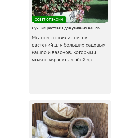
СОВЕТ ОТ ЭКОЙИ
Лучшие растения для уличных кашпо
Мы подготовили список
растений для больших садовых
кашпо и вазонов, которыми
можно украсить любой да...