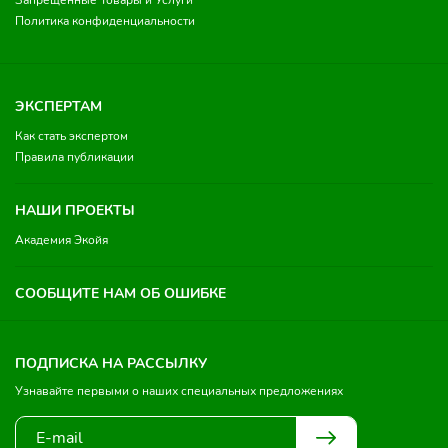
Запрещенные Товары и Услуги
Политика конфиденциальности
ЭКСПЕРТАМ
Как стать экспертом
Правила публикации
НАШИ ПРОЕКТЫ
Академия Экойя
СООБЩИТЕ НАМ ОБ ОШИБКЕ
ПОДПИСКА НА РАССЫЛКУ
Узнавайте первыми о наших специальных предложениях