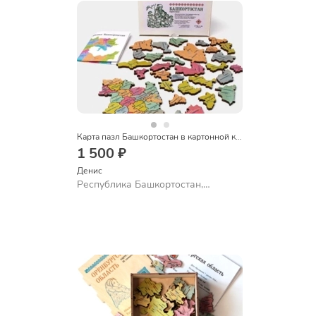
Карта пазл Башкортостан в картонной коробке
1 500 ₽
Денис
Республика Башкортостан,
Октябрьский