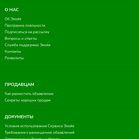
О НАС
Об Экойя
Программа лояльности
Подписаться на рассылку
Вопросы и ответы
Служба поддержки Экойя
Контакты
Реквизиты
ПРОДАВЦАМ
Как разместить объявление
Секреты хороших продаж
ДОКУМЕНТЫ
Условия использования Сервиса Экойя
Требования к размещению объявлений