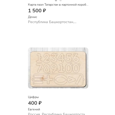
Карта пазл Татарстан в картонной коробке
1 500 ₽
Денис
Республика Башкортостан,
Октябрьский
Цифры
400 ₽
Евгений
Россия, Республика Башкортостан,