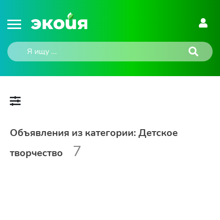
Объявления из категории: Детское
7
творчество