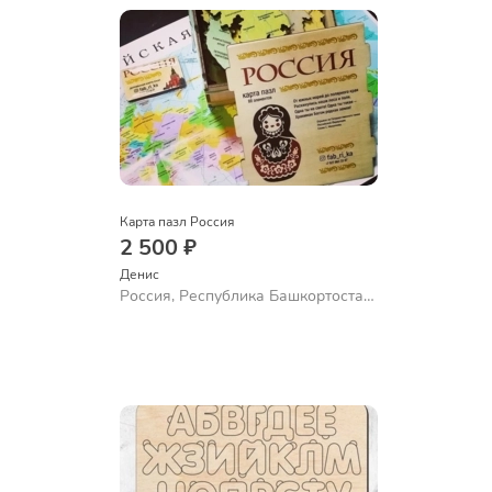
Карта пазл Россия
2 500 ₽
Денис
Россия, Республика Башкортостан,
Октябрьский