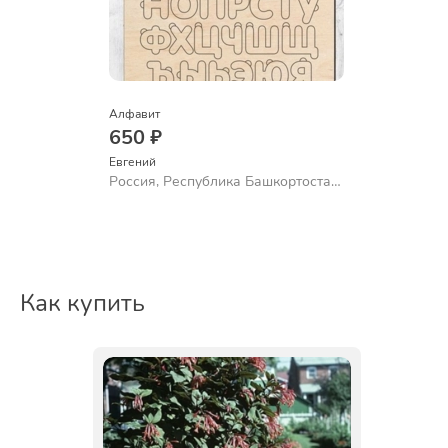
Алфавит
650 ₽
Евгений
Россия, Республика Башкортостан,
Уфа
Как купить