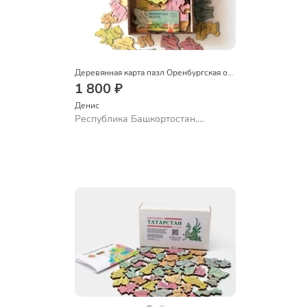
Деревянная карта пазл Оренбургская область
1 800 ₽
Денис
Республика Башкортостан,
Октябрьский