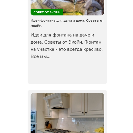
СОВЕТ ОТ ЭКОЙИ
Идеи фонтана для дачи и дома. Советы от
Экойи.
Идеи для фонтана на даче и
дома. Советы от Экойи. Фонтан
на участке - это всегда красиво.
Все мы...