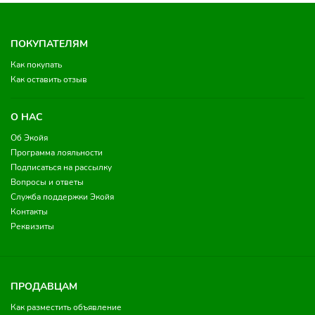
ПОКУПАТЕЛЯМ
Как покупать
Как оставить отзыв
О НАС
Об Экойя
Программа лояльности
Подписаться на рассылку
Вопросы и ответы
Служба поддержки Экойя
Контакты
Реквизиты
ПРОДАВЦАМ
Как разместить объявление