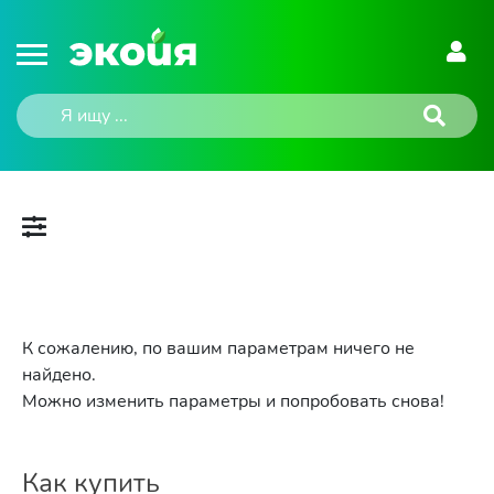
К сожалению, по вашим параметрам ничего не
найдено.
Можно изменить параметры и попробовать снова!
Как купить