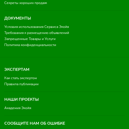
Секреты хороших продаж
ДОКУМЕНТЫ
Условия использования Сервиса Экойя
Требования к размещению объявлений
Запрещенные Товары и Услуги
Политика конфиденциальности
ЭКСПЕРТАМ
Как стать экспертом
Правила публикации
НАШИ ПРОЕКТЫ
Академия Экойя
СООБЩИТЕ НАМ ОБ ОШИБКЕ