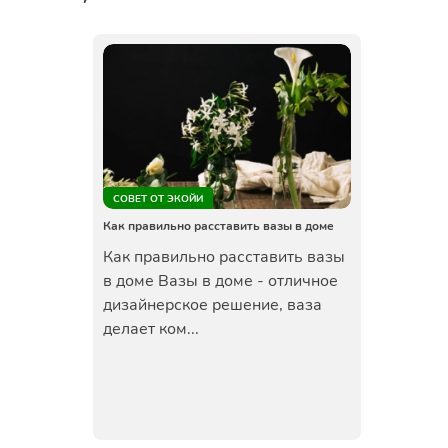
СОВЕТ ОТ ЭКОЙИ
Как правильно расставить вазы в доме
Как правильно расставить вазы
в доме Вазы в доме - отличное
дизайнерское решение, ваза
делает ком...