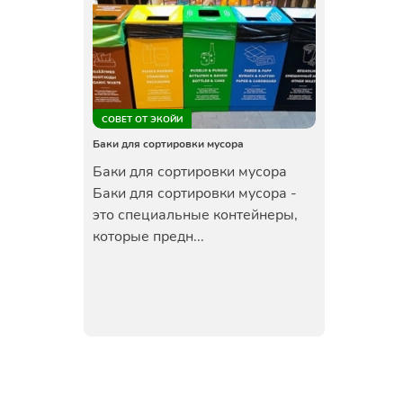
СОВЕТ ОТ ЭКОЙИ
Баки для сортировки мусора
Баки для сортировки мусора
Баки для сортировки мусора -
это специальные контейнеры,
которые предн...