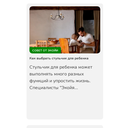
СОВЕТ ОТ ЭКОЙИ
Как выбрать стульчик для ребенка
Стульчик для ребенка может
выполнять много разных
функций и упростить жизнь.
Специалисты "Экойя...