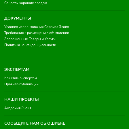
Секреты хороших продаж
ДОКУМЕНТЫ
Условия использования Сервиса Экойя
Требования к размещению объявлений
Запрещенные Товары и Услуги
Политика конфиденциальности
ЭКСПЕРТАМ
Как стать экспертом
Правила публикации
НАШИ ПРОЕКТЫ
Академия Экойя
СООБЩИТЕ НАМ ОБ ОШИБКЕ