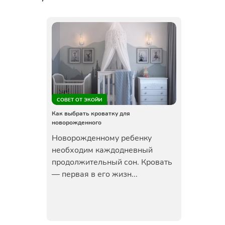
СОВЕТ ОТ ЭКОЙИ
Как выбрать кроватку для
новорожденного
Новорожденному ребенку
необходим каждодневный
продолжительный сон. Кровать
— первая в его жизн...