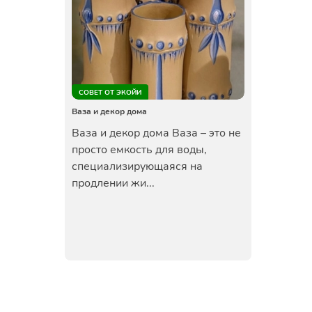
СОВЕТ ОТ ЭКОЙИ
Ваза и декор дома
Ваза и декор дома Ваза – это не
просто емкость для воды,
специализирующаяся на
продлении жи...