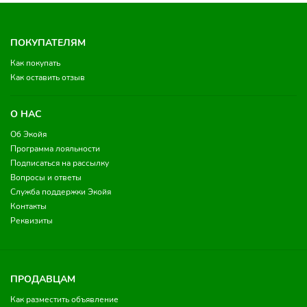
ПОКУПАТЕЛЯМ
Как покупать
Как оставить отзыв
О НАС
Об Экойя
Программа лояльности
Подписаться на рассылку
Вопросы и ответы
Служба поддержки Экойя
Контакты
Реквизиты
ПРОДАВЦАМ
Как разместить объявление