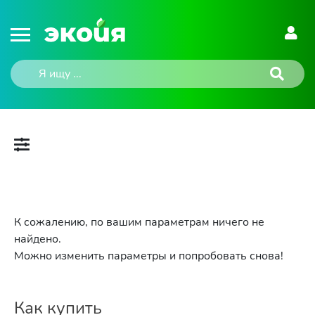
К сожалению, по вашим параметрам ничего не
найдено.
Можно изменить параметры и попробовать снова!
Как купить