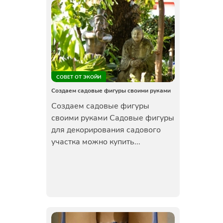
СОВЕТ ОТ ЭКОЙИ
Создаем садовые фигуры своими руками
Создаем садовые фигуры
своими руками Садовые фигуры
для декорирования садового
участка можно купить...