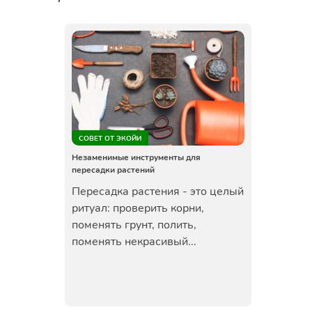
СОВЕТ ОТ ЭКОЙИ
Незаменимые инструменты для
пересадки растений
Пересадка растения - это целый
ритуал: проверить корни,
поменять грунт, полить,
поменять некрасивый...