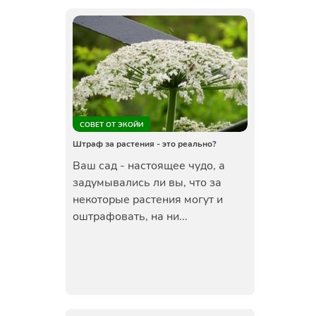
СОВЕТ ОТ ЭКОЙИ
Штраф за растения - это реально?
Ваш сад - настоящее чудо, а
задумывались ли вы, что за
некоторые растения могут и
оштрафовать, на ни...