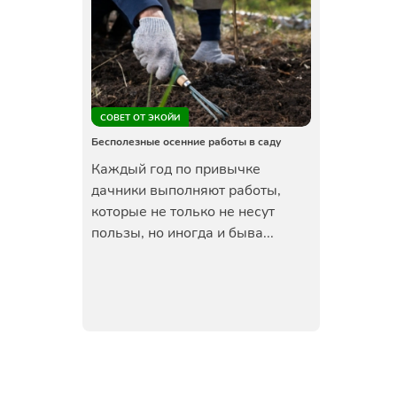
СОВЕТ ОТ ЭКОЙИ
Бесполезные осенние работы в саду
Каждый год по привычке
дачники выполняют работы,
которые не только не несут
пользы, но иногда и быва...