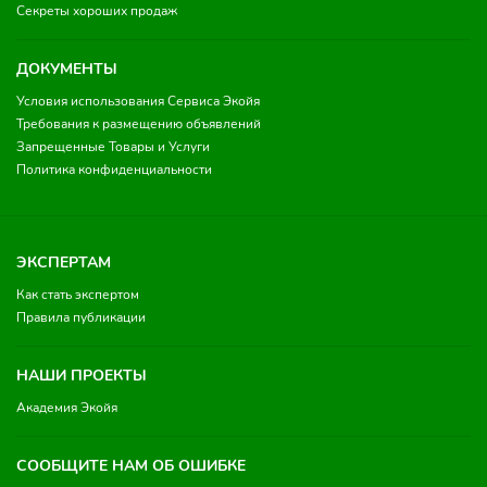
Секреты хороших продаж
ДОКУМЕНТЫ
Условия использования Сервиса Экойя
Требования к размещению объявлений
Запрещенные Товары и Услуги
Политика конфиденциальности
ЭКСПЕРТАМ
Как стать экспертом
Правила публикации
НАШИ ПРОЕКТЫ
Академия Экойя
СООБЩИТЕ НАМ ОБ ОШИБКЕ