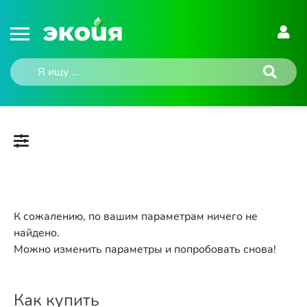
К сожалению, по вашим параметрам ничего не
найдено.
Можно изменить параметры и попробовать снова!
Как купить