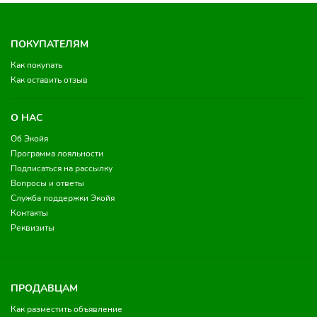
ПОКУПАТЕЛЯМ
Как покупать
Как оставить отзыв
О НАС
Об Экойя
Программа лояльности
Подписаться на рассылку
Вопросы и ответы
Служба поддержки Экойя
Контакты
Реквизиты
ПРОДАВЦАМ
Как разместить объявление