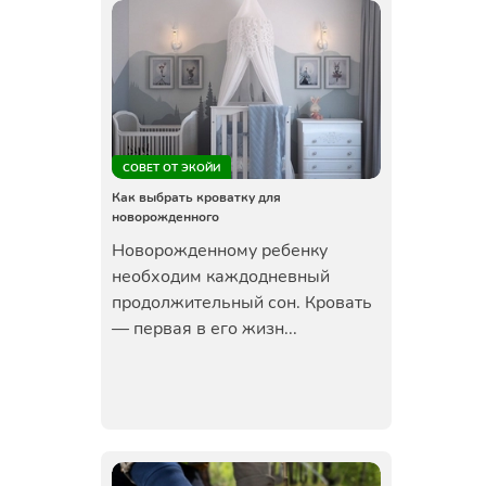
СОВЕТ ОТ ЭКОЙИ
Как выбрать кроватку для
новорожденного
Новорожденному ребенку
необходим каждодневный
продолжительный сон. Кровать
— первая в его жизн...