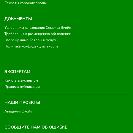
Секреты хороших продаж
ДОКУМЕНТЫ
Условия использования Сервиса Экойя
Требования к размещению объявлений
Запрещенные Товары и Услуги
Политика конфиденциальности
ЭКСПЕРТАМ
Как стать экспертом
Правила публикации
НАШИ ПРОЕКТЫ
Академия Экойя
СООБЩИТЕ НАМ ОБ ОШИБКЕ