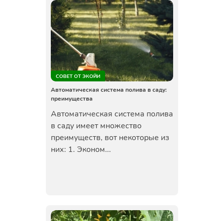
СОВЕТ ОТ ЭКОЙИ
Автоматическая система полива в саду:
преимущества
Автоматическая система полива
в саду имеет множество
преимуществ, вот некоторые из
них: 1. Эконом...