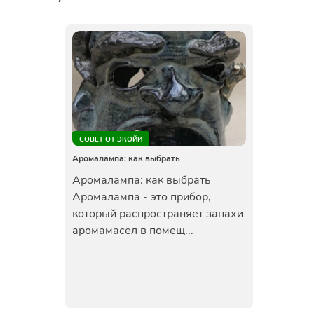
СОВЕТ ОТ ЭКОЙИ
Аромалампа: как выбрать
Аромалампа: как выбрать
Аромалампа - это прибор,
который распространяет запахи
аромамасел в помещ...