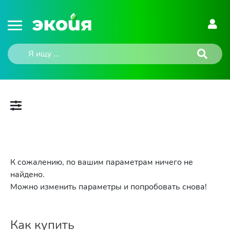
К сожалению, по вашим параметрам ничего не
найдено.
Можно изменить параметры и попробовать снова!
Как купить