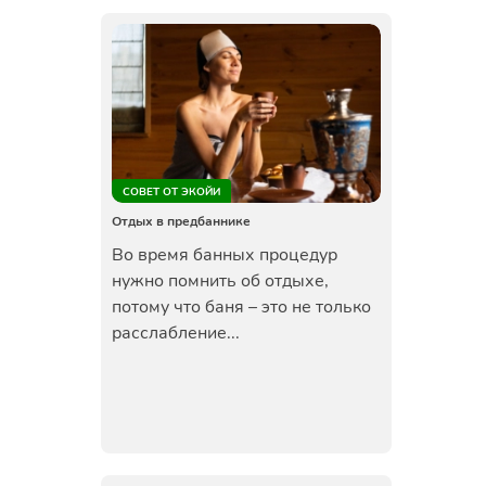
СОВЕТ ОТ ЭКОЙИ
Отдых в предбаннике
Во время банных процедур
нужно помнить об отдыхе,
потому что баня – это не только
расслабление...