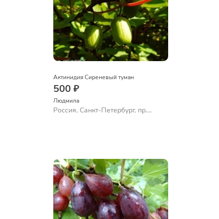
Актинидия Сиреневый туман
500 ₽
Людмила
Россия, Санкт-Петербург, пр.
Большевиков