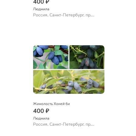
400 ₽
Людмила
Россия, Санкт-Петербург, пр.
Большевиков
Жимолость Хоней би
400 ₽
Людмила
Россия, Санкт-Петербург, пр.
Большевиков