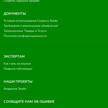
Секреты хороших продаж
ДОКУМЕНТЫ
Условия использования Сервиса Экойя
Требования к размещению объявлений
Запрещенные Товары и Услуги
Политика конфиденциальности
ЭКСПЕРТАМ
Как стать экспертом
Правила публикации
НАШИ ПРОЕКТЫ
Академия Экойя
СООБЩИТЕ НАМ ОБ ОШИБКЕ