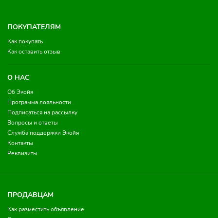
ПОКУПАТЕЛЯМ
Как покупать
Как оставить отзыв
О НАС
Об Экойя
Программа лояльности
Подписаться на рассылку
Вопросы и ответы
Служба поддержки Экойя
Контакты
Реквизиты
ПРОДАВЦАМ
Как разместить объявление