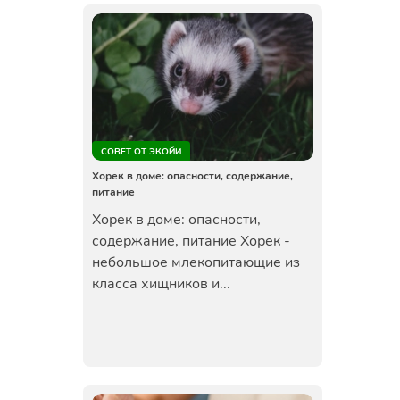
СОВЕТ ОТ ЭКОЙИ
Хорек в доме: опасности, содержание,
питание
Хорек в доме: опасности,
содержание, питание Хорек -
небольшое млекопитающие из
класса хищников и...