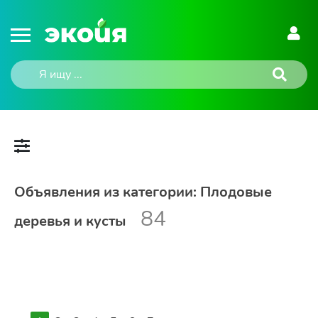
Объявления из категории: Плодовые
84
деревья и кусты