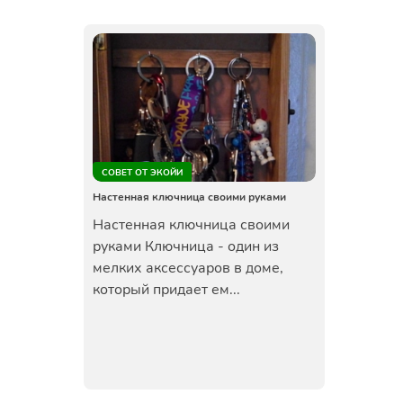
СОВЕТ ОТ ЭКОЙИ
Настенная ключница своими руками
Настенная ключница своими
руками Ключница - один из
мелких аксессуаров в доме,
который придает ем...