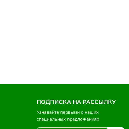
ПОДПИСКА НА РАССЫЛКУ
Узнавайте первыми о наших
специальных предложениях