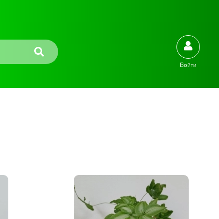
Войти