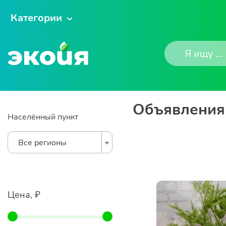
Категории
Объявления 
Населённый пункт
Все регионы
Цена, ₽