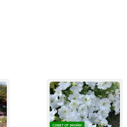
СОВЕТ ОТ ЭКОЙИ