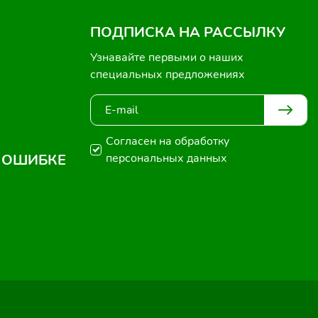
ПОДПИСКА НА РАССЫЛКУ
Узнавайте первыми о наших
специальных предложениях
Согласен на обработку
 ОШИБКЕ
персональных данных