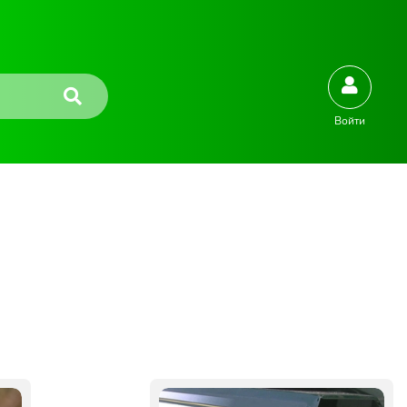
Войти