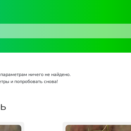
параметрам ничего не найдено.
тры и попробовать снова!
ть