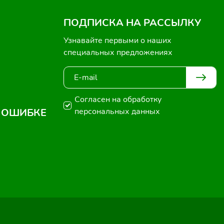
ПОДПИСКА НА РАССЫЛКУ
Узнавайте первыми о наших
специальных предложениях
Согласен на обработку
 ОШИБКЕ
персональных данных