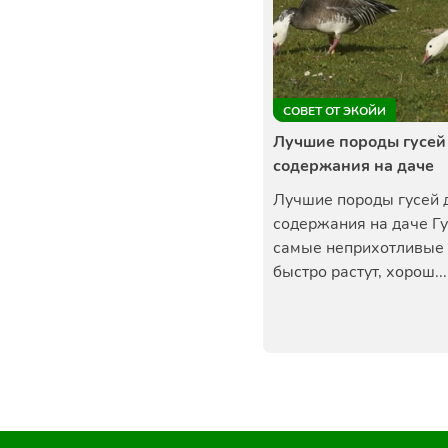
СОВЕТ ОТ ЭКОЙИ
Лучшие породы гусей
содержания на даче
Лучшие породы гусей 
содержания на даче Гу
самые неприхотливые 
быстро растут, хорош...