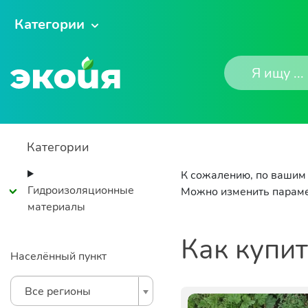
Категории
Категории
К сожалению, по вашим 
Гидроизоляционные
Можно изменить параме
материалы
Как купи
Населённый пункт
Все регионы