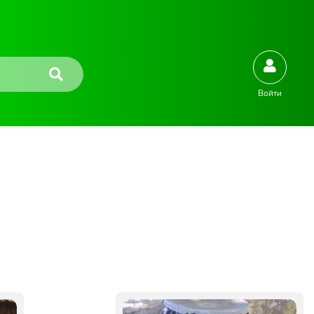
Войти