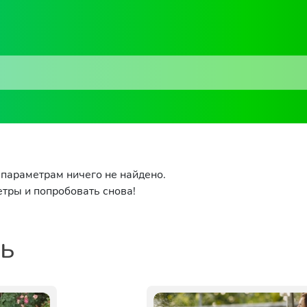
параметрам ничего не найдено.
тры и попробовать снова!
ть