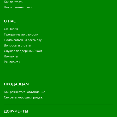
Как покупать
Как оставить отзыв
О НАС
Об Экойя
Программа лояльности
Подписаться на рассылку
Вопросы и ответы
Служба поддержки Экойя
Контакты
Реквизиты
ПРОДАВЦАМ
Как разместить объявление
Секреты хороших продаж
ДОКУМЕНТЫ