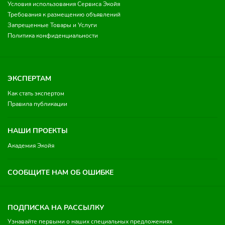
Условия использования Сервиса Экойя
Требования к размещению объявлений
Запрещенные Товары и Услуги
Политика конфиденциальности
ЭКСПЕРТАМ
Как стать экспертом
Правила публикации
НАШИ ПРОЕКТЫ
Академия Экойя
СООБЩИТЕ НАМ ОБ ОШИБКЕ
ПОДПИСКА НА РАССЫЛКУ
Узнавайте первыми о наших специальных предложениях