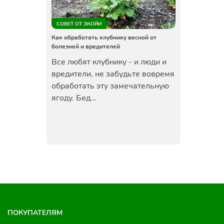
СОВЕТ ОТ ЭКОЙИ
Как обработать клубнику весной от
болезней и вредителей
Все любят клубнику - и люди и
вредители, не забудьте вовремя
обработать эту замечательную
ягоду. Бед...
ПОКУПАТЕЛЯМ