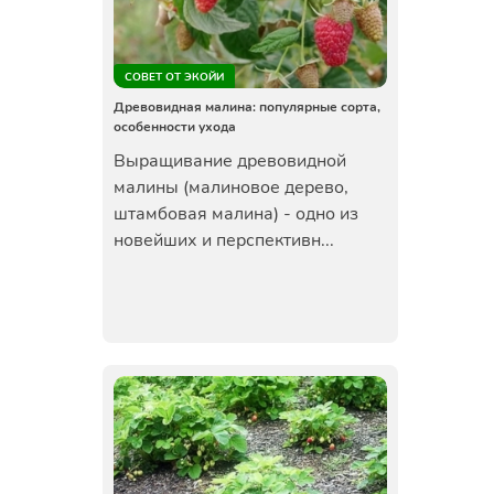
СОВЕТ ОТ ЭКОЙИ
Древовидная малина: популярные сорта,
особенности ухода
Выращивание древовидной
малины (малиновое дерево,
штамбовая малина) - одно из
новейших и перспективн...