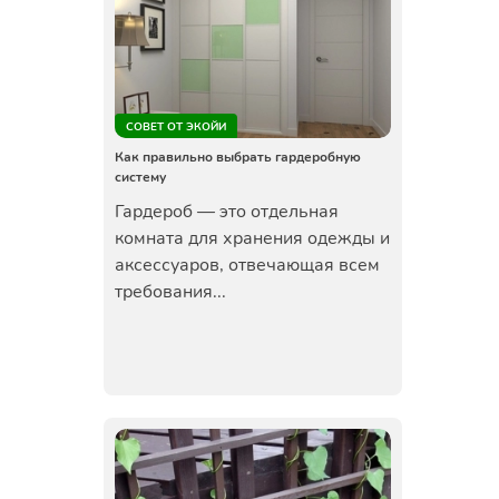
СОВЕТ ОТ ЭКОЙИ
Как правильно выбрать гардеробную
систему
Гардероб — это отдельная
комната для хранения одежды и
аксессуаров, отвечающая всем
требования...