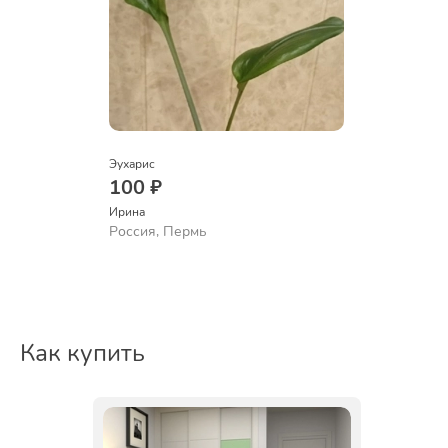
Эухарис
100 ₽
Ирина
Россия, Пермь
Как купить