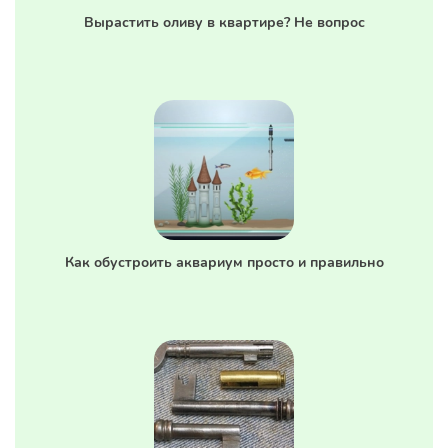
Вырастить оливу в квартире? Не вопрос
Как обустроить аквариум просто и правильно