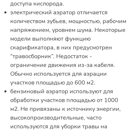
доступа кислорода.
электрический аэратор отличается
количеством зубьев, мощностью, рабочим
напряжением, уровнем шума. Некоторые
модели выполняют функцию
скарификатора, в них предусмотрен
“травосборник”. Недостаток -
ограничение движения из-за кабеля.
Обычно используется для аэрации
участков площадью до 600 м2.
бензиновый аэратор используют для
обработки участков площадью от 1000
м2. Не привязаны к источнику энергии,
высокопроизводительные, часто
используются для уборки травы на