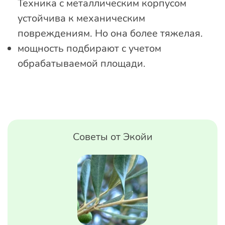
Техника с металлическим корпусом
устойчива к механическим
повреждениям. Но она более тяжелая.
мощность подбирают с учетом
обрабатываемой площади.
Советы от Экойи