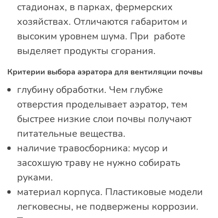
стадионах, в парках, фермерских
хозяйствах. Отличаются габаритом и
высоким уровнем шума. При работе
выделяет продукты сгорания.
Критерии выбора аэратора для вентиляции почвы
глубину обработки. Чем глубже
отверстия проделывает аэратор, тем
быстрее низкие слои почвы получают
питательные вещества.
наличие травосборника: мусор и
засохшую траву не нужно собирать
руками.
материал корпуса. Пластиковые модели
легковесны, не подвержены коррозии.