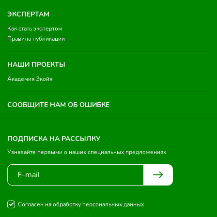
ЭКСПЕРТАМ
Как стать экспертом
Правила публикации
НАШИ ПРОЕКТЫ
Академия Экойя
СООБЩИТЕ НАМ ОБ ОШИБКЕ
ПОДПИСКА НА РАССЫЛКУ
Узнавайте первыми о наших специальных предложениях
Согласен на обработку персональных данных