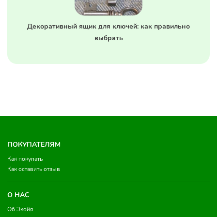
Декоративный ящик для ключей: как правильно
выбрать
ПОКУПАТЕЛЯМ
Как покупать
Как оставить отзыв
О НАС
Об Экойя