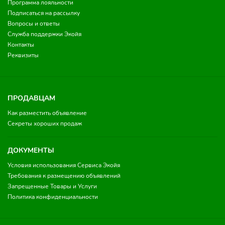
Программа лояльности
Подписаться на рассылку
Вопросы и ответы
Служба поддержки Экойя
Контакты
Реквизиты
ПРОДАВЦАМ
Как разместить объявление
Секреты хороших продаж
ДОКУМЕНТЫ
Условия использования Сервиса Экойя
Требования к размещению объявлений
Запрещенные Товары и Услуги
Политика конфиденциальности