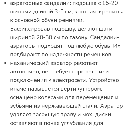
аэраторные сандалии: подошва с 15-20
шипами длиной 3-5 см, которая крепится
к основной обуви ремнями.
Зафиксировав подошву, делают шаги
шириной 20-30 см по газону. Сандалии-
аэраторы подходят под любую обувь. Их
подбирают по надежности ремешков.
механический аэратор работает
автономно, не требует горючего или
подключения к электросети. Устройство
иначе называется вертикуттером,
оснащено колесами для перемещения и
зубьями из нержавеющей стали. Аэратор
удаляет засохшую траву и мох, диски
оставляют в почве углубления для