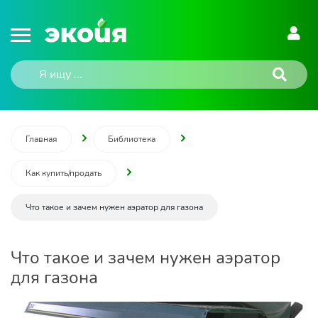
Главная
Библиотека
Как купить/продать
Что такое и зачем нужен аэратор для газона
Что такое и зачем нужен аэратор
для газона