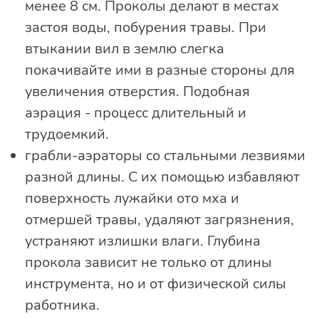
менее 8 см. Проколы делают в местах
застоя воды, побурения травы. При
втыкании вил в землю слегка
покачивайте ими в разные стороны для
увеличения отверстия. Подобная
аэрация - процесс длительный и
трудоемкий.
грабли-аэраторы со стальными лезвиями
разной длины. С их помощью избавляют
поверхность лужайки ото мха и
отмершей травы, удаляют загрязнения,
устраняют излишки влаги. Глубина
прокола зависит не только от длины
инструмента, но и от физической силы
работника.