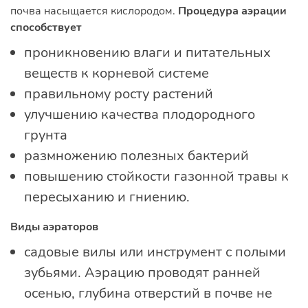
почва насыщается кислородом.
Процедура аэрации
способствует
проникновению влаги и питательных
веществ к корневой системе
правильному росту растений
улучшению качества плодородного
грунта
размножению полезных бактерий
повышению стойкости газонной травы к
пересыханию и гниению.
Виды аэраторов
садовые вилы или инструмент с полыми
зубьями. Аэрацию проводят ранней
осенью, глубина отверстий в почве не