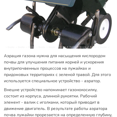
Аэрация газона нужна для насыщения кислородом
почвы для улучшения питания корней и ускорения
внутрипочвенных процессов на лужайках и
придомовых территориях с зеленой травой. Для этого
используется специальное устройство - аэратор.
Внешне устройство напоминает газонокосилку,
состоит из корпуса, длинной рукоятки. Рабочий
элемент - валик с иголками, который приводит в
движение двигатель. В результате работы аэратора
почва лужайки прорезается на определенную глубину,