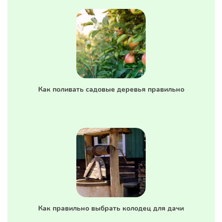
Как поливать садовые деревья правильно
Как правильно выбрать колодец для дачи