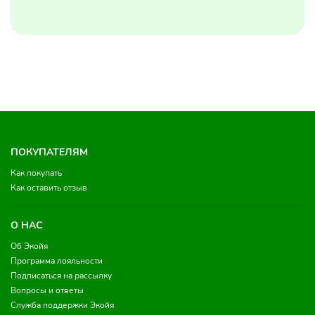
ПОКУПАТЕЛЯМ
Как покупать
Как оставить отзыв
О НАС
Об Экойя
Программа лояльности
Подписаться на рассылку
Вопросы и ответы
Служба поддержки Экойя