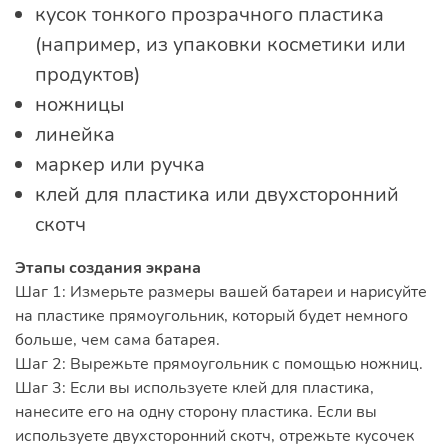
кусок тонкого прозрачного пластика
(например, из упаковки косметики или
продуктов)
ножницы
линейка
маркер или ручка
клей для пластика или двухсторонний
скотч
Этапы создания экрана
Шаг 1: Измерьте размеры вашей батареи и нарисуйте
на пластике прямоугольник, который будет немного
больше, чем сама батарея.
Шаг 2: Вырежьте прямоугольник с помощью ножниц.
Шаг 3: Если вы используете клей для пластика,
нанесите его на одну сторону пластика. Если вы
используете двухсторонний скотч, отрежьте кусочек