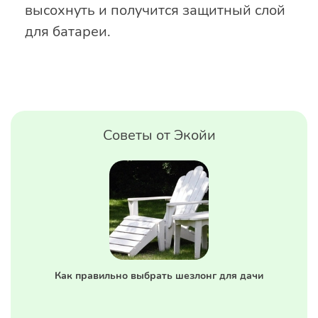
высохнуть и получится защитный слой
для батареи.
Советы от Экойи
Как правильно выбрать шезлонг для дачи