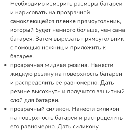
Необходимо измерить размеры батареи
и нарисовать на прозрачной
самоклеющейся пленке прямоугольник,
который будет немного больше, чем сама
батарея. Затем вырезать прямоугольник
с помощью ножниц и приложить к
батарее.
прозрачная жидкая резина. Нанести
жидкую резину на поверхность батареи
и распределить ее равномерно. Дать
резине высохнуть и получится защитный
слой для батареи.
прозрачный силикон. Нанести силикон
на поверхность батареи и распределить
его равномерно. Дать силикону