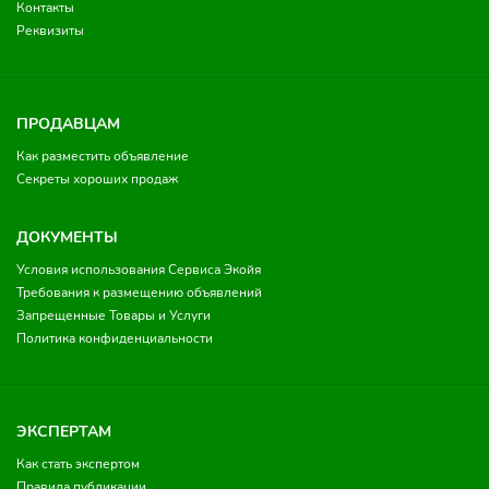
Контакты
Реквизиты
ПРОДАВЦАМ
Как разместить объявление
Секреты хороших продаж
ДОКУМЕНТЫ
Условия использования Сервиса Экойя
Требования к размещению объявлений
Запрещенные Товары и Услуги
Политика конфиденциальности
ЭКСПЕРТАМ
Как стать экспертом
Правила публикации