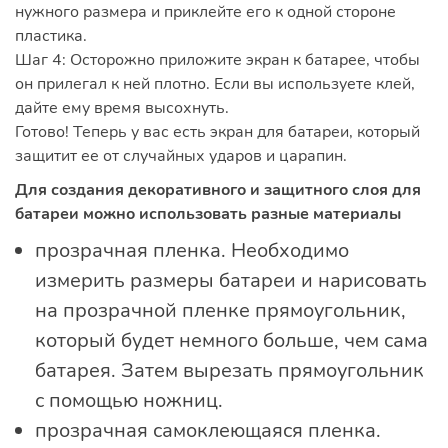
нужного размера и приклейте его к одной стороне
пластика.
Шаг 4: Осторожно приложите экран к батарее, чтобы
он прилегал к ней плотно. Если вы используете клей,
дайте ему время высохнуть.
Готово! Теперь у вас есть экран для батареи, который
защитит ее от случайных ударов и царапин.
Для создания декоративного и защитного слоя для
батареи можно использовать разные материалы
прозрачная пленка. Необходимо
измерить размеры батареи и нарисовать
на прозрачной пленке прямоугольник,
который будет немного больше, чем сама
батарея. Затем вырезать прямоугольник
с помощью ножниц.
прозрачная самоклеющаяся пленка.