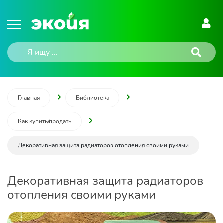
Главная
Библиотека
Как купить/продать
Декоративная защита радиаторов отопления своими руками
Декоративная защита радиаторов
отопления своими руками