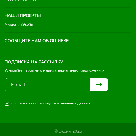
НАШИ ПРОЕКТЫ
Академия Экойя
СООБЩИТЕ НАМ ОБ ОШИБКЕ
ПОДПИСКА НА РАССЫЛКУ
Узнавайте первыми о наших специальных предложениях
Согласен на обработку персональных данных
© Экойя 2026