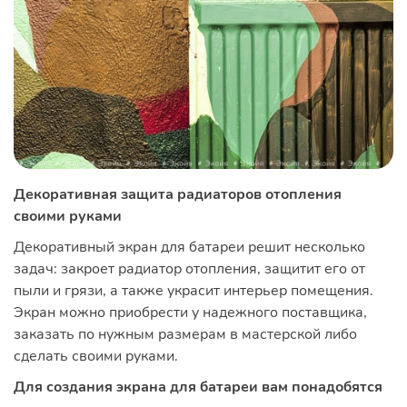
Декоративная защита радиаторов отопления
своими руками
Декоративный экран для батареи решит несколько
задач: закроет радиатор отопления, защитит его от
пыли и грязи, а также украсит интерьер помещения.
Экран можно приобрести у надежного поставщика,
заказать по нужным размерам в мастерской либо
сделать своими руками.
Для создания экрана для батареи вам понадобятся