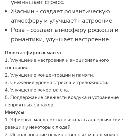
уменьшает стресс.
Жасмин - создает романтическую
атмосферу и улучшает настроение.
Роза - создает атмосферу роскоши и
романтики, улучшает настроение.
Плюсы эфирных масел
1. Улучшение настроения и эмоционального
состояния.
2. Улучшение концентрации и памяти.
3. Снижение уровня стресса и тревожности.
4. Улучшение качества сна.
5. Поддержание свежести воздуха и устранение
неприятных запахов.
Минусы
1. Эфирные масла могут вызывать аллергические
реакции у некоторых людей.
2. Использование некачественных масел может