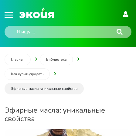
Главная
Библиотека
Как купить/продать
Эфирные масла: уникальные свойства
Эфирные масла: уникальные
свойства