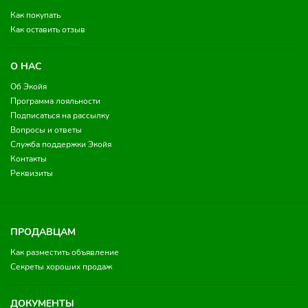
Как покупать
Как оставить отзыв
О НАС
Об Экойя
Программа лояльности
Подписаться на рассылку
Вопросы и ответы
Служба поддержки Экойя
Контакты
Реквизиты
ПРОДАВЦАМ
Как разместить объявление
Секреты хороших продаж
ДОКУМЕНТЫ