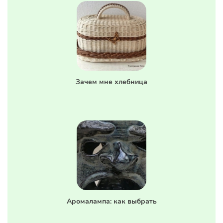
Зачем мне хлебница
Аромалампа: как выбрать