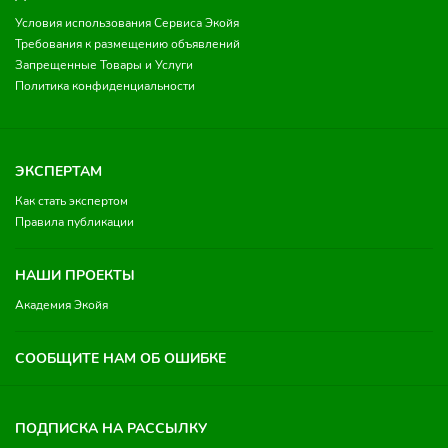
Условия использования Сервиса Экойя
Требования к размещению объявлений
Запрещенные Товары и Услуги
Политика конфиденциальности
ЭКСПЕРТАМ
Как стать экспертом
Правила публикации
НАШИ ПРОЕКТЫ
Академия Экойя
СООБЩИТЕ НАМ ОБ ОШИБКЕ
ПОДПИСКА НА РАССЫЛКУ