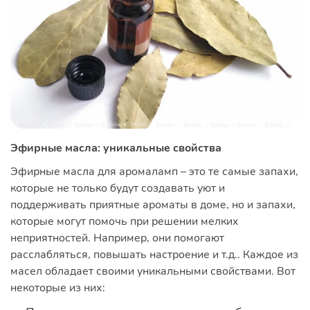
Эфирные масла: уникальные свойства
Эфирные масла для аромаламп – это те самые запахи,
которые не только будут создавать уют и
поддерживать приятные ароматы в доме, но и запахи,
которые могут помочь при решении мелких
неприятностей. Например, они помогают
расслабляться, повышать настроение и т.д.. Каждое из
масел обладает своими уникальными свойствами. Вот
некоторые из них: