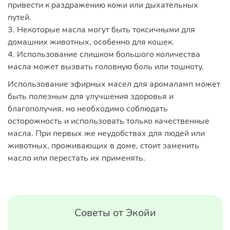
привести к раздражению кожи или дыхательных
путей.
3. Некоторые масла могут быть токсичными для
домашних животных, особенно для кошек.
4. Использование слишком большого количества
масла может вызвать головную боль или тошноту.
Использование эфирных масел для аромаламп может
быть полезным для улучшения здоровья и
благополучия, но необходимо соблюдать
осторожность и использовать только качественные
масла. При первых же неудобствах для людей или
животных, проживающих в доме, стоит заменить
масло или перестать их применять.
Советы от Экойи