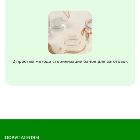
2 простых метода стерилизации банок для заготовок
ПОКУПАТЕЛЯМ