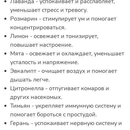
Лаванда - успокаивает и расслабляет,
уменьшает стресс и тревогу.
Розмарин - стимулирует ум и помогает
концентрироваться.
Лимон - освежает и тонизирует,
повышает настроение.
Мята - освежает и охлаждает, уменьшает
усталость и напряжение.
Эвкалипт - очищает воздух и помогает
дышать легче.
Цитронелла - отпугивает комаров и
других насекомых.
Тимьян - укрепляет иммунную систему и
помогает бороться с простудой.
Герань - успокаивает нервную систему и