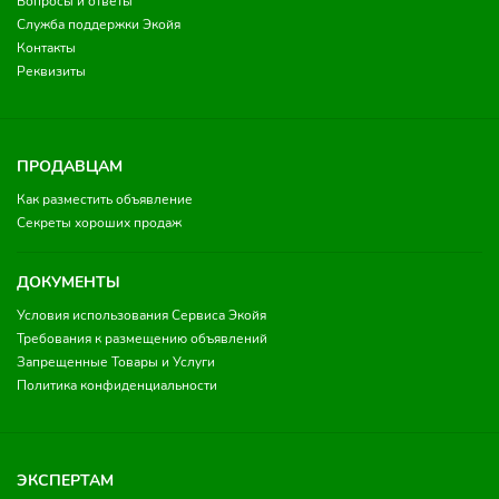
Вопросы и ответы
Служба поддержки Экойя
Контакты
Реквизиты
ПРОДАВЦАМ
Как разместить объявление
Секреты хороших продаж
ДОКУМЕНТЫ
Условия использования Сервиса Экойя
Требования к размещению объявлений
Запрещенные Товары и Услуги
Политика конфиденциальности
ЭКСПЕРТАМ