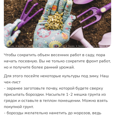
Чтобы сократить объем весенних работ в саду, пора
начать посевную. Вы не только сократите фронт работ,
но и получите более ранний урожай.
Для этого посейте некоторые культуры под зиму. Наш
чек-лист
- заранее заготовьте почву, которой будете сверху
присыпать бороздки. Насыпьте 1-2 мешка грунта из
грядок и оставьте в теплом помещении. Можно взять
покупной грунт.
- борозды желательно наметить до морозов, ведь