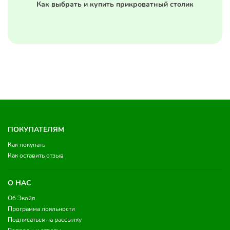
Как выбрать и купить прикроватный столик
ПОКУПАТЕЛЯМ
Как покупать
Как оставить отзыв
О НАС
Об Экойя
Программа лояльности
Подписаться на рассылку