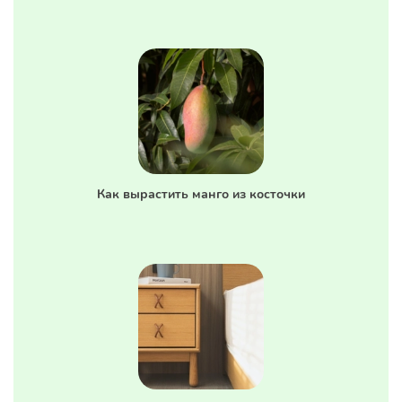
Как вырастить манго из косточки