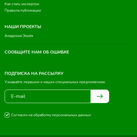
Как стать экспертом
Правила публикации
НАШИ ПРОЕКТЫ
Академия Экойя
СООБЩИТЕ НАМ ОБ ОШИБКЕ
ПОДПИСКА НА РАССЫЛКУ
Узнавайте первыми о наших специальных предложениях
Согласен на обработку персональных данных