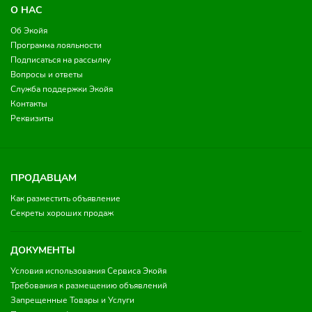
О НАС
Об Экойя
Программа лояльности
Подписаться на рассылку
Вопросы и ответы
Служба поддержки Экойя
Контакты
Реквизиты
ПРОДАВЦАМ
Как разместить объявление
Секреты хороших продаж
ДОКУМЕНТЫ
Условия использования Сервиса Экойя
Требования к размещению объявлений
Запрещенные Товары и Услуги