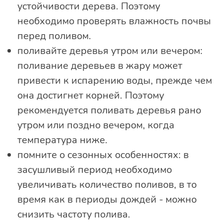
устойчивости дерева. Поэтому
необходимо проверять влажность почвы
перед поливом.
поливайте деревья утром или вечером:
поливание деревьев в жару может
привести к испарению воды, прежде чем
она достигнет корней. Поэтому
рекомендуется поливать деревья рано
утром или поздно вечером, когда
температура ниже.
помните о сезонных особенностях: в
засушливый период необходимо
увеличивать количество поливов, в то
время как в периоды дождей - можно
снизить частоту полива.