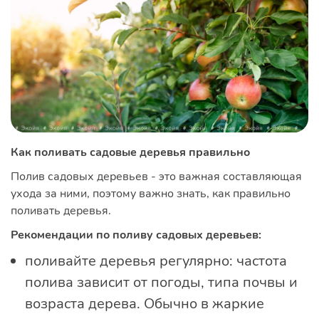
Как поливать садовые деревья правильно
Полив садовых деревьев - это важная составляющая
ухода за ними, поэтому важно знать, как правильно
поливать деревья.
Рекомендации по поливу садовых деревьев:
поливайте деревья регулярно: частота
полива зависит от погоды, типа почвы и
возраста дерева. Обычно в жаркие