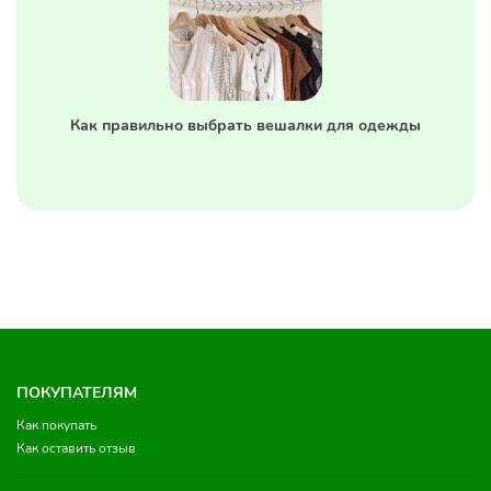
Как правильно выбрать вешалки для одежды
ПОКУПАТЕЛЯМ
Как покупать
Как оставить отзыв