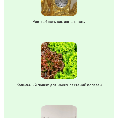
Как выбрать каминные часы
Капельный полив: для каких растений полезен