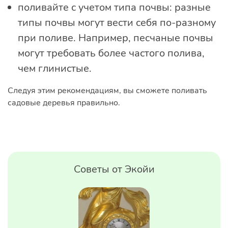
поливайте с учетом типа почвы: разные
типы почвы могут вести себя по-разному
при поливе. Например, песчаные почвы
могут требовать более частого полива,
чем глинистые.
Следуя этим рекомендациям, вы сможете поливать
садовые деревья правильно.
Советы от Экойи