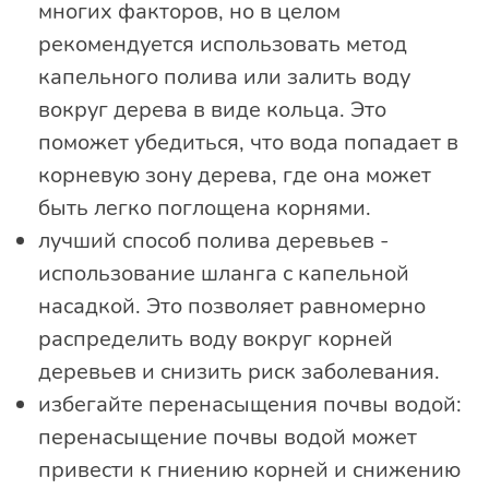
многих факторов, но в целом
рекомендуется использовать метод
капельного полива или залить воду
вокруг дерева в виде кольца. Это
поможет убедиться, что вода попадает в
корневую зону дерева, где она может
быть легко поглощена корнями.
лучший способ полива деревьев -
использование шланга с капельной
насадкой. Это позволяет равномерно
распределить воду вокруг корней
деревьев и снизить риск заболевания.
избегайте перенасыщения почвы водой:
перенасыщение почвы водой может
привести к гниению корней и снижению