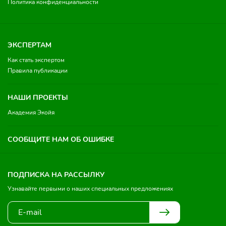
Политика конфиденциальности
ЭКСПЕРТАМ
Как стать экспертом
Правила публикации
НАШИ ПРОЕКТЫ
Академия Экойя
СООБЩИТЕ НАМ ОБ ОШИБКЕ
ПОДПИСКА НА РАССЫЛКУ
Узнавайте первыми о наших специальных предложениях