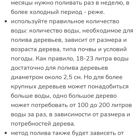
месяцы нужно поливать раз в неделю, в
более холодный период - реже.
используйте правильное количество
воды: количество воды, необходимое для
полива деревьев, зависит от размера и
возраста дерева, типа почвы и условий
погоды. Как правило, 18-23 литра воды
достаточно для полива деревьев
диаметром около 2,5 см. Но для более
крупных деревьев может понадобиться
больше воды, одно большое дерево
может потребовать от 100 до 200 литров
воды за раз, в зависимости от размера и
потребностей дерева.
метод полива также будет зависеть от