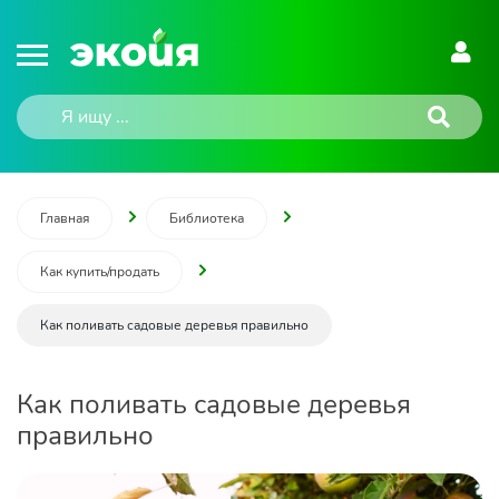
Главная
Библиотека
Как купить/продать
Как поливать садовые деревья правильно
Как поливать садовые деревья
правильно