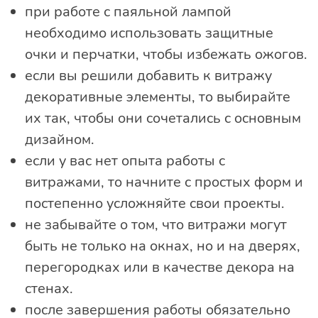
при работе с паяльной лампой
необходимо использовать защитные
очки и перчатки, чтобы избежать ожогов.
если вы решили добавить к витражу
декоративные элементы, то выбирайте
их так, чтобы они сочетались с основным
дизайном.
если у вас нет опыта работы с
витражами, то начните с простых форм и
постепенно усложняйте свои проекты.
не забывайте о том, что витражи могут
быть не только на окнах, но и на дверях,
перегородках или в качестве декора на
стенах.
после завершения работы обязательно