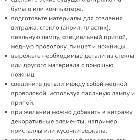
бумаге или компьютере.
подготовьте материалы для создания
витража: стекло (акрил, пластик),
паяльную лампу, специальный припой,
медную проволоку, пинцет и ножницы.
вырежьте необходимые детали из стекла
или другого материала с помощью
ножниц.
соедините детали между собой медной
проволокой, используя паяльную лампу и
припой.
при желании можно добавить к витражу
декоративные элементы, например,
кристаллы или кусочки зеркала.