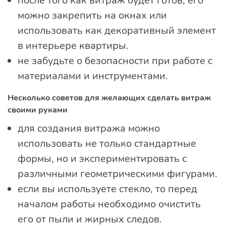
после того как витраж будет готов, его
можно закрепить на окнах или
использовать как декоративный элемент
в интерьере квартиры.
не забудьте о безопасности при работе с
материалами и инструментами.
Несколько советов для желающих сделать витраж
своими руками
для создания витража можно
использовать не только стандартные
формы, но и экспериментировать с
различными геометрическими фигурами.
если вы используете стекло, то перед
началом работы необходимо очистить
его от пыли и жирных следов.