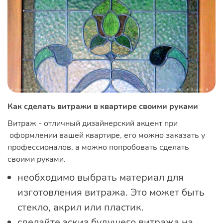
Как сделать витражи в квартире своими руками
Витраж - отличный дизайнерский акцент при
оформлении вашей квартире, его можно заказать у
профессионалов, а можно попробовать сделать
своими руками.
необходимо выбрать материал для
изготовления витража. Это может быть
стекло, акрил или пластик.
сделайте эскиз будущего витража на