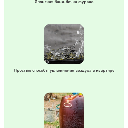
Японская баня-бочка фурако
Простые способы увлажнения воздуха в квартире