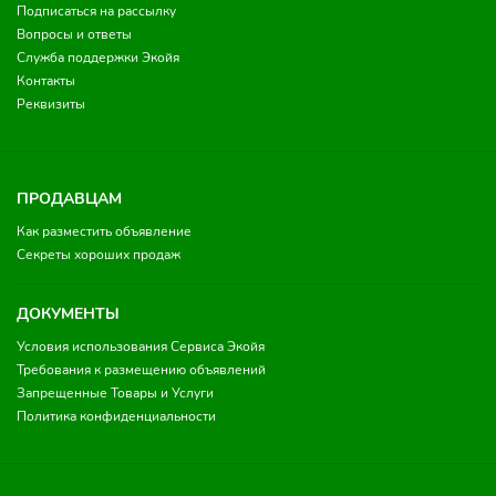
Подписаться на рассылку
Вопросы и ответы
Служба поддержки Экойя
Контакты
Реквизиты
ПРОДАВЦАМ
Как разместить объявление
Секреты хороших продаж
ДОКУМЕНТЫ
Условия использования Сервиса Экойя
Требования к размещению объявлений
Запрещенные Товары и Услуги
Политика конфиденциальности