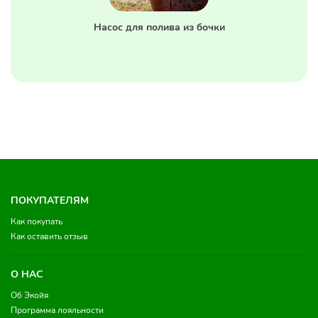
Насос для полива из бочки
ПОКУПАТЕЛЯМ
Как покупать
Как оставить отзыв
О НАС
Об Экойя
Программа лояльности