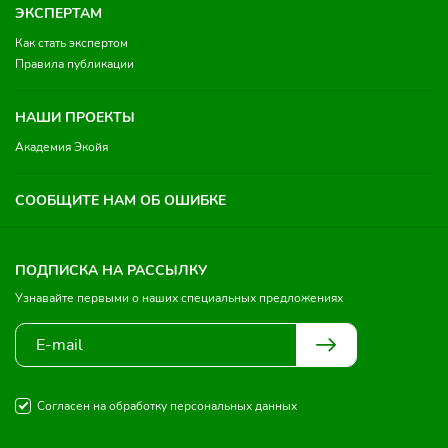
ЭКСПЕРТАМ
Как стать экспертом
Правила публикации
НАШИ ПРОЕКТЫ
Академия Экойя
СООБЩИТЕ НАМ ОБ ОШИБКЕ
ПОДПИСКА НА РАССЫЛКУ
Узнавайте первыми о наших специальных предложениях
Согласен на обработку персональных данных