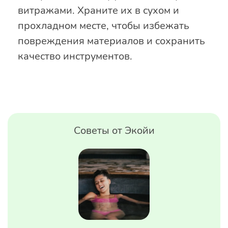
витражами. Храните их в сухом и
прохладном месте, чтобы избежать
повреждения материалов и сохранить
качество инструментов.
Советы от Экойи