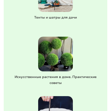
Тенты и шатры для дачи
Искусственные растения в доме. Практические
советы