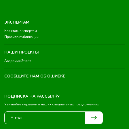
ЭКСПЕРТАМ
Как стать экспертом
Правила публикации
НАШИ ПРОЕКТЫ
Академия Экойя
СООБЩИТЕ НАМ ОБ ОШИБКЕ
ПОДПИСКА НА РАССЫЛКУ
Узнавайте первыми о наших специальных предложениях