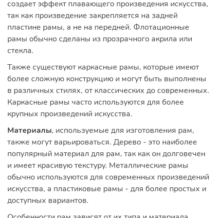
создает эффект плавающего произведения искусства,
так как произведение закрепляется на задней
пластине рамы, а не на передней. Флотационные
рамы обычно сделаны из прозрачного акрила или
стекла.
Также существуют каркасные рамы, которые имеют
более сложную конструкцию и могут быть выполнены
в различных стилях, от классических до современных.
Каркасные рамы часто используются для более
крупных произведений искусства.
Материалы
, используемые для изготовления рам,
также могут варьироваться. Дерево - это наиболее
популярный материал для рам, так как он долговечен
и имеет красивую текстуру. Металлические рамы
обычно используются для современных произведений
искусства, а пластиковые рамы - для более простых и
доступных вариантов.
Особенности рам зависят от их типа и материала.