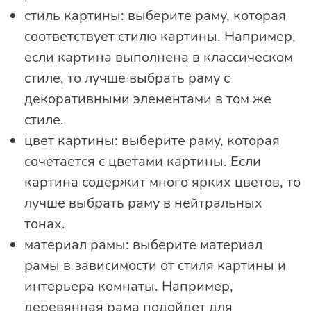
стиль картины: выберите раму, которая
соответствует стилю картины. Например,
если картина выполнена в классическом
стиле, то лучше выбрать раму с
декоративными элементами в том же
стиле.
цвет картины: выберите раму, которая
сочетается с цветами картины. Если
картина содержит много ярких цветов, то
лучше выбрать раму в нейтральных
тонах.
материал рамы: выберите материал
рамы в зависимости от стиля картины и
интерьера комнаты. Например,
деревянная рама подойдет для