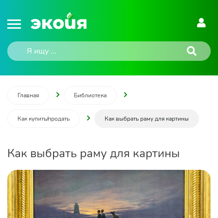
Главная
Библиотека
Как купить/продать
Как выбрать раму для картины
Как выбрать раму для картины