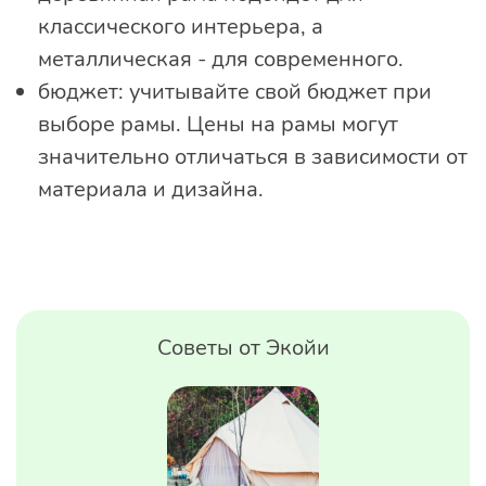
классического интерьера, а
металлическая - для современного.
бюджет: учитывайте свой бюджет при
выборе рамы. Цены на рамы могут
значительно отличаться в зависимости от
материала и дизайна.
Советы от Экойи