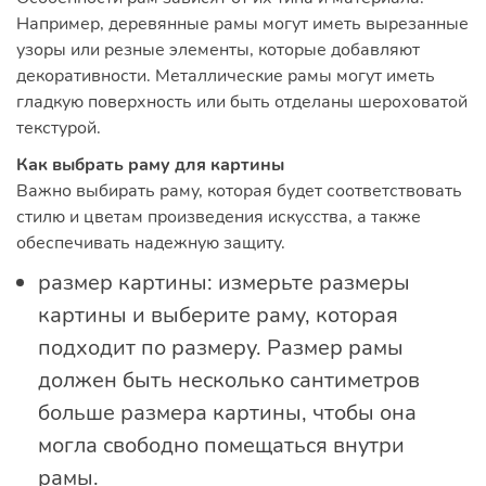
Например, деревянные рамы могут иметь вырезанные
узоры или резные элементы, которые добавляют
декоративности. Металлические рамы могут иметь
гладкую поверхность или быть отделаны шероховатой
текстурой.
Как выбрать раму для картины
Важно выбирать раму, которая будет соответствовать
стилю и цветам произведения искусства, а также
обеспечивать надежную защиту.
размер картины: измерьте размеры
картины и выберите раму, которая
подходит по размеру. Размер рамы
должен быть несколько сантиметров
больше размера картины, чтобы она
могла свободно помещаться внутри
рамы.