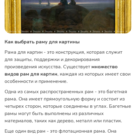
Как выбрать раму для картины
Рама для картин - это конструкция, которая служит
для защиты, поддержки и декорирования
произведения искусства. Существует
множество
видов рам для картин
, каждая из которых имеет свои
особенности и применение.
Одна из самых распространенных рам - это багетная
рама. Она имеет прямоугольную форму и состоит из
четырех сторон, которые соединены в углах. Багетные
рамы могут быть выполнены из различных
материалов, таких как дерево, металл или пластик.
Еще один вид рам - это флотационная рама. Она