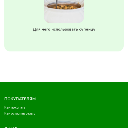
Для чего использовать супницу
ПОКУПАТЕЛЯМ
Как покупать
Как оставить отзыв