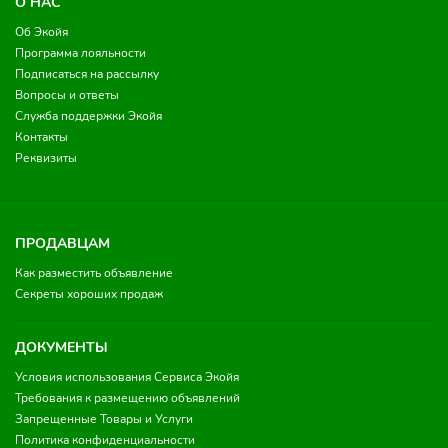
О НАС
Об Экойя
Программа лояльности
Подписаться на рассылку
Вопросы и ответы
Служба поддержки Экойя
Контакты
Реквизиты
ПРОДАВЦАМ
Как разместить объявление
Секреты хороших продаж
ДОКУМЕНТЫ
Условия использования Сервиса Экойя
Требования к размещению объявлений
Запрещенные Товары и Услуги
Политика конфиденциальности