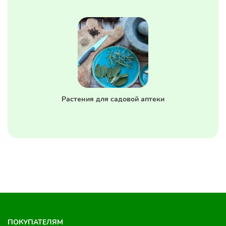
Растения для садовой аптеки
ПОКУПАТЕЛЯМ