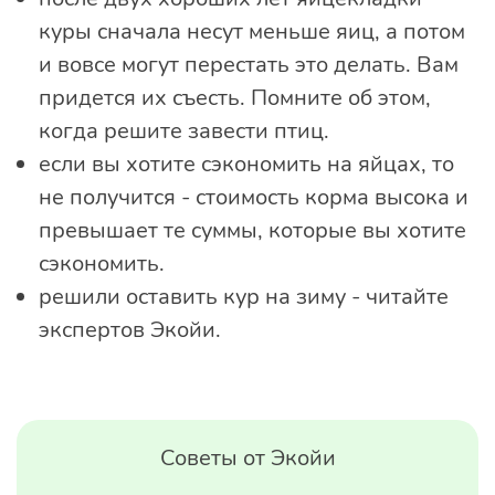
куры сначала несут меньше яиц, а потом
и вовсе могут перестать это делать. Вам
придется их съесть. Помните об этом,
когда решите завести птиц.
если вы хотите сэкономить на яйцах, то
не получится - стоимость корма высока и
превышает те суммы, которые вы хотите
сэкономить.
решили оставить кур на зиму - читайте
экспертов Экойи.
Советы от Экойи