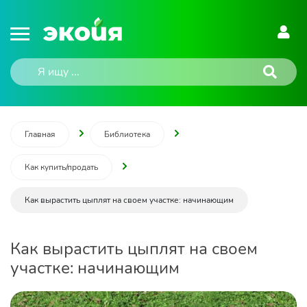
Главная
Библиотека
Как купить/продать
Как вырастить цыплят на своем участке: начинающим
Как вырастить цыплят на своем
участке: начинающим