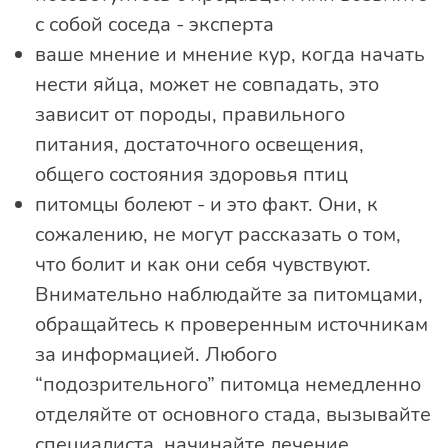
с собой соседа - эксперта
ваше мнение и мнение кур, когда начать
нести яйца, может не совпадать, это
зависит от породы, правильного
питания, достаточного освещения,
общего состояния здоровья птиц
питомцы болеют - и это факт. Они, к
сожалению, не могут рассказать о том,
что болит и как они себя чувствуют.
Внимательно наблюдайте за питомцами,
обращайтесь к проверенным источникам
за информацией. Любого
“подозрительного” питомца немедленно
отделяйте от основного стада, вызывайте
специалиста, начинайте лечение.