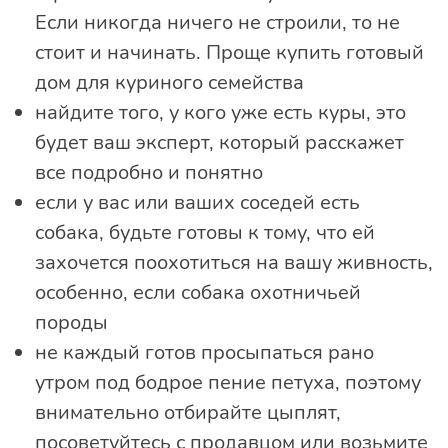
Если никогда ничего не строили, то не
стоит и начинать. Проще купить готовый
дом для куриного семейства
найдите того, у кого уже есть куры, это
будет ваш эксперт, который расскажет
все подробно и понятно
если у вас или ваших соседей есть
собака, будьте готовы к тому, что ей
захочется поохотиться на вашу живность,
особенно, если собака охотничьей
породы
не каждый готов просыпаться рано
утром под бодрое пение петуха, поэтому
внимательно отбирайте цыплят,
посоветуйтесь с продавцом или возьмите