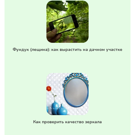
Фундук (лещина): как вырастить на дачном участке
Как проверить качество зеркала