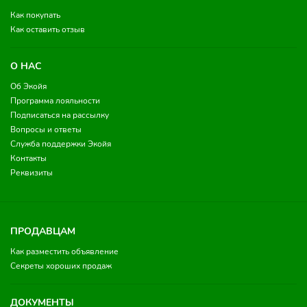
Как покупать
Как оставить отзыв
О НАС
Об Экойя
Программа лояльности
Подписаться на рассылку
Вопросы и ответы
Служба поддержки Экойя
Контакты
Реквизиты
ПРОДАВЦАМ
Как разместить объявление
Секреты хороших продаж
ДОКУМЕНТЫ