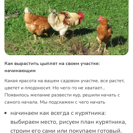
Как вырастить цыплят на своем участке:
начинающим
Какая красота на вашем садовом участке, все растет,
цветет и плодоносит. Но чего-то не хватает…
Появилось желание развести кур, решили начать с
самого начала. Мы подскажем с чего начать
начинаем как всегда с курятника:
выбираем место, рисуем план курятника,
строим его сами или покупаем готовый.