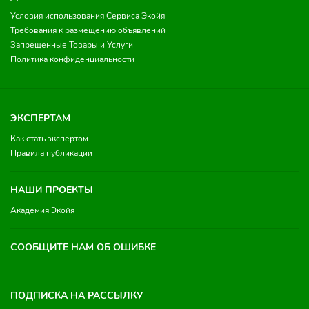
Условия использования Сервиса Экойя
Требования к размещению объявлений
Запрещенные Товары и Услуги
Политика конфиденциальности
ЭКСПЕРТАМ
Как стать экспертом
Правила публикации
НАШИ ПРОЕКТЫ
Академия Экойя
СООБЩИТЕ НАМ ОБ ОШИБКЕ
ПОДПИСКА НА РАССЫЛКУ