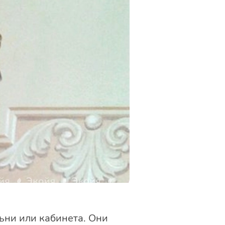
ьни или кабинета. Они