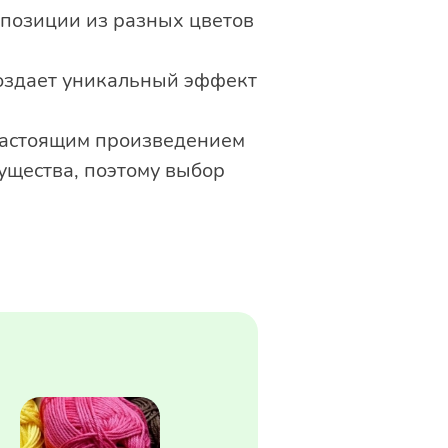
мпозиции из разных цветов
создает уникальный эффект
 настоящим произведением
ущества, поэтому выбор