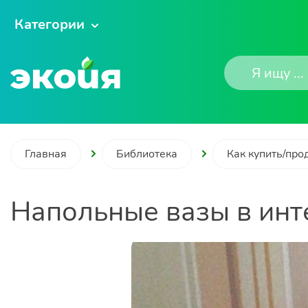
Категории
Главная
Библиотека
Как купить/про
Напольные вазы в инт