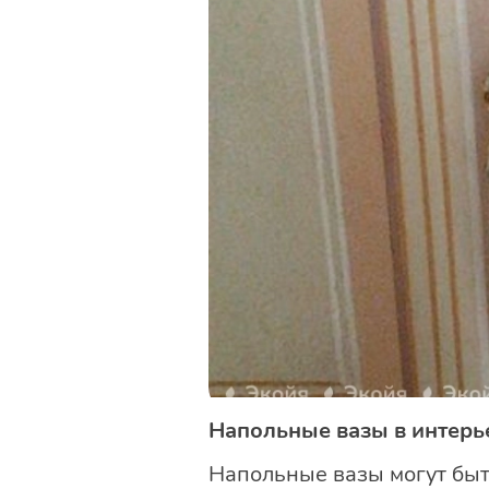
Напольные вазы в интерь
Напольные вазы могут быт