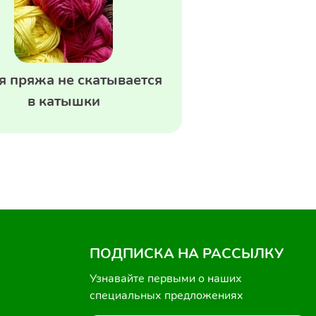
я пряжа не скатывается
в катышки
ПОДПИСКА НА РАССЫЛКУ
Узнавайте первыми о наших
специальных предложениях