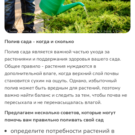
Полив сада - когда и сколько
Полив сада является важной частью ухода за
растениями и поддержания здоровья вашего сада.
Общее правило - растения нуждаются в
дополнительной влаге, когда верхний слой почвы
становится сухим на ощупь. Однако, избыточный
полив может быть вредным для растений, поэтому
важно найти баланс и следить за тем, чтобы почва не
пересыхала и не перенасыщалась влагой.
Предлагаем несколько советов, которые могут
помочь вам правильно поливать свой сад
определите потребности растений в