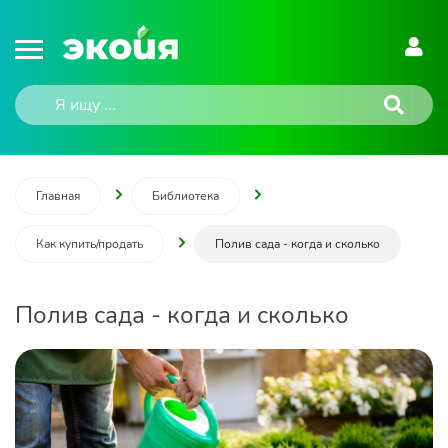
Главная
Библиотека
Как купить/продать
Полив сада - когда и сколько
Полив сада - когда и сколько