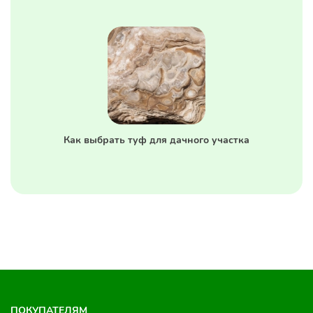
Как выбрать туф для дачного участка
ПОКУПАТЕЛЯМ