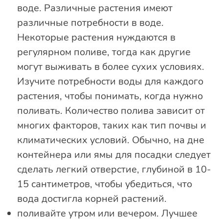
воде. Различные растения имеют
различные потребности в воде.
Некоторые растения нуждаются в
регулярном поливе, тогда как другие
могут выживать в более сухих условиях.
Изучите потребности воды для каждого
растения, чтобы понимать, когда нужно
поливать. Количество полива зависит от
многих факторов, таких как тип почвы и
климатических условий. Обычно, на дне
контейнера или ямы для посадки следует
сделать легкий отверстие, глубиной в 10-
15 сантиметров, чтобы убедиться, что
вода достигла корней растений.
поливайте утром или вечером. Лучшее