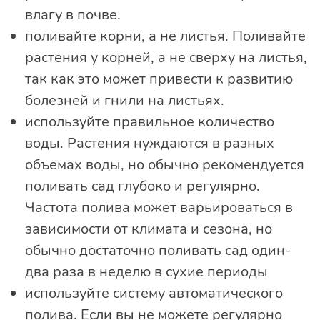
влагу в почве.
поливайте корни, а не листья. Поливайте
растения у корней, а не сверху на листья,
так как это может привести к развитию
болезней и гнили на листьях.
используйте правильное количество
воды. Растения нуждаются в разных
объемах воды, но обычно рекомендуется
поливать сад глубоко и регулярно.
Частота полива может варьироваться в
зависимости от климата и сезона, но
обычно достаточно поливать сад один-
два раза в неделю в сухие периоды
используйте систему автоматического
полива. Если вы не можете регулярно