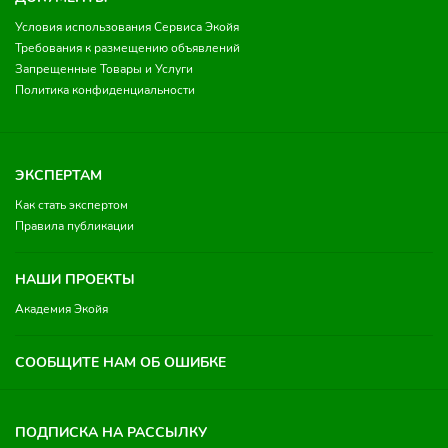
Условия использования Сервиса Экойя
Требования к размещению объявлений
Запрещенные Товары и Услуги
Политика конфиденциальности
ЭКСПЕРТАМ
Как стать экспертом
Правила публикации
НАШИ ПРОЕКТЫ
Академия Экойя
СООБЩИТЕ НАМ ОБ ОШИБКЕ
ПОДПИСКА НА РАССЫЛКУ