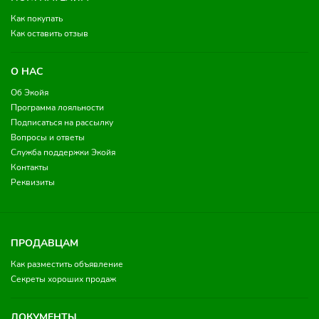
Как покупать
Как оставить отзыв
О НАС
Об Экойя
Программа лояльности
Подписаться на рассылку
Вопросы и ответы
Служба поддержки Экойя
Контакты
Реквизиты
ПРОДАВЦАМ
Как разместить объявление
Секреты хороших продаж
ДОКУМЕНТЫ