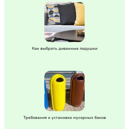
Как выбрать диванные подушки
Требования к установке мусорных баков