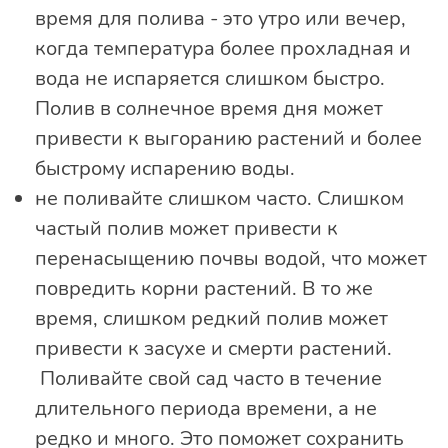
время для полива - это утро или вечер,
когда температура более прохладная и
вода не испаряется слишком быстро.
Полив в солнечное время дня может
привести к выгоранию растений и более
быстрому испарению воды.
не поливайте слишком часто. Слишком
частый полив может привести к
перенасыщению почвы водой, что может
повредить корни растений. В то же
время, слишком редкий полив может
привести к засухе и смерти растений.
Поливайте свой сад часто в течение
длительного периода времени, а не
редко и много. Это поможет сохранить