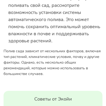
поливать свой сад, рассмотрите
возможность установки системы
автоматического полива. Это может
помочь сохранить оптимальный уровень
влажности в почве и поддерживать
здоровье растений.
Полив сада зависит от нескольких факторов, включая
тип растений, климатические условия, почву и другие
факторы. Однако, есть несколько общих
рекомендаций, которые можно использовать в
большинстве случаев.
Советы от Экойи