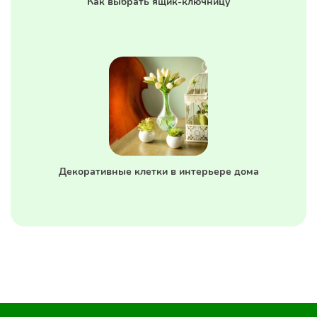
Как выбрать ящик-ключницу
Декоративные клетки в интерьере дома