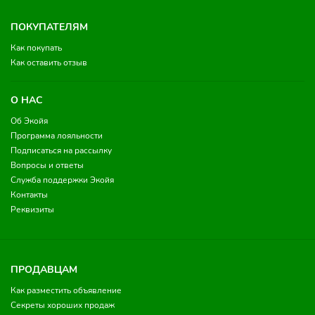
ПОКУПАТЕЛЯМ
Как покупать
Как оставить отзыв
О НАС
Об Экойя
Программа лояльности
Подписаться на рассылку
Вопросы и ответы
Служба поддержки Экойя
Контакты
Реквизиты
ПРОДАВЦАМ
Как разместить объявление
Секреты хороших продаж