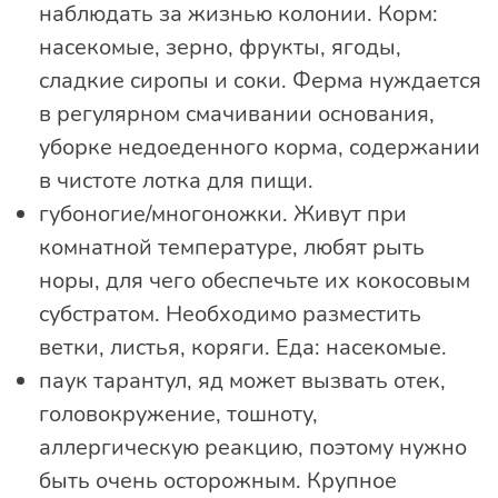
наблюдать за жизнью колонии. Корм:
насекомые, зерно, фрукты, ягоды,
сладкие сиропы и соки. Ферма нуждается
в регулярном смачивании основания,
уборке недоеденного корма, содержании
в чистоте лотка для пищи.
губоногие/многоножки. Живут при
комнатной температуре, любят рыть
норы, для чего обеспечьте их кокосовым
субстратом. Необходимо разместить
ветки, листья, коряги. Еда: насекомые.
паук тарантул, яд может вызвать отек,
головокружение, тошноту,
аллергическую реакцию, поэтому нужно
быть очень осторожным. Крупное