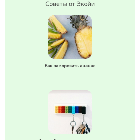
Советы от Экойи
Как заморозить ананас