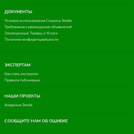
ДОКУМЕНТЫ
Условия использования Сервиса Экойя
Требования к размещению объявлений
Запрещенные Товары и Услуги
Политика конфиденциальности
ЭКСПЕРТАМ
Как стать экспертом
Правила публикации
НАШИ ПРОЕКТЫ
Академия Экойя
СООБЩИТЕ НАМ ОБ ОШИБКЕ