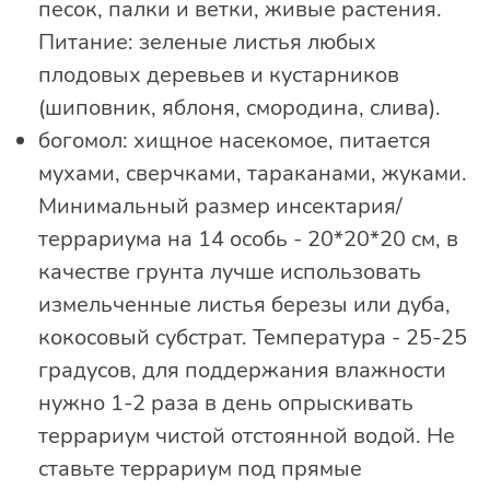
песок, палки и ветки, живые растения.
Питание: зеленые листья любых
плодовых деревьев и кустарников
(шиповник, яблоня, смородина, слива).
богомол: хищное насекомое, питается
мухами, сверчками, тараканами, жуками.
Минимальный размер инсектария/
террариума на 14 особь - 20*20*20 см, в
качестве грунта лучше использовать
измельченные листья березы или дуба,
кокосовый субстрат. Температура - 25-25
градусов, для поддержания влажности
нужно 1-2 раза в день опрыскивать
террариум чистой отстоянной водой. Не
ставьте террариум под прямые