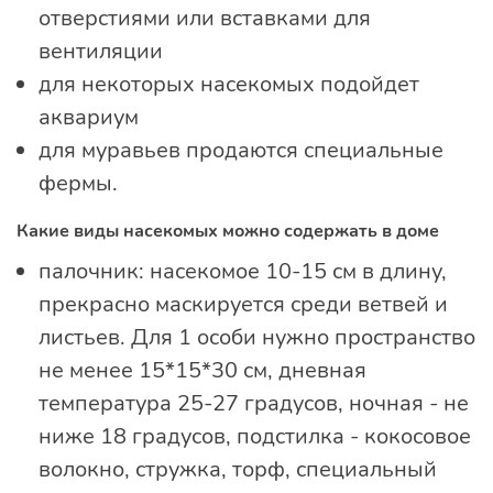
отверстиями или вставками для
вентиляции
для некоторых насекомых подойдет
аквариум
для муравьев продаются специальные
фермы.
Какие виды насекомых можно содержать в доме
палочник: насекомое 10-15 см в длину,
прекрасно маскируется среди ветвей и
листьев. Для 1 особи нужно пространство
не менее 15*15*30 см, дневная
температура 25-27 градусов, ночная - не
ниже 18 градусов, подстилка - кокосовое
волокно, стружка, торф, специальный