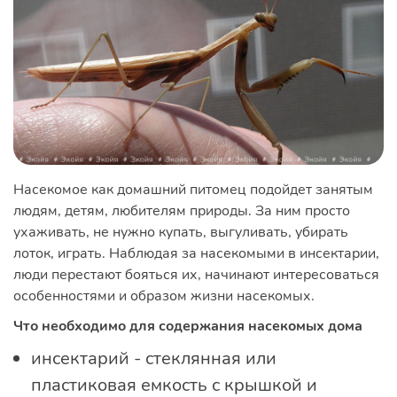
Насекомое как домашний питомец подойдет занятым
людям, детям, любителям природы. За ним просто
ухаживать, не нужно купать, выгуливать, убирать
лоток, играть. Наблюдая за насекомыми в инсектарии,
люди перестают бояться их, начинают интересоваться
особенностями и образом жизни насекомых.
Что необходимо для содержания насекомых дома
инсектарий - стеклянная или
пластиковая емкость с крышкой и