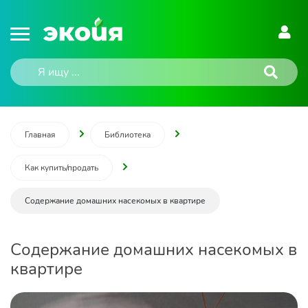
Главная
Библиотека
Как купить/продать
Содержание домашних насекомых в квартире
Содержание домашних насекомых в
квартире