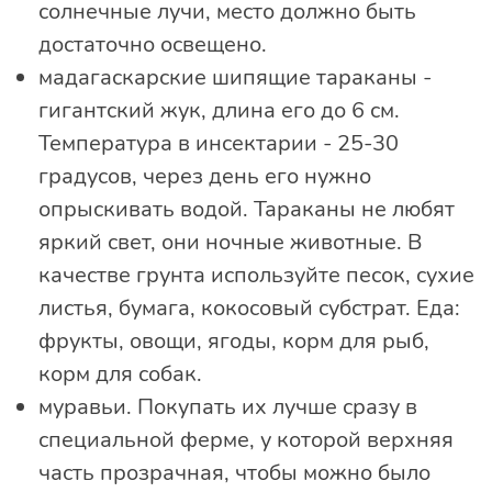
солнечные лучи, место должно быть
достаточно освещено.
мадагаскарские шипящие тараканы -
гигантский жук, длина его до 6 см.
Температура в инсектарии - 25-30
градусов, через день его нужно
опрыскивать водой. Тараканы не любят
яркий свет, они ночные животные. В
качестве грунта используйте песок, сухие
листья, бумага, кокосовый субстрат. Еда:
фрукты, овощи, ягоды, корм для рыб,
корм для собак.
муравьи. Покупать их лучше сразу в
специальной ферме, у которой верхняя
часть прозрачная, чтобы можно было