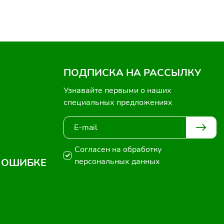
ПОДПИСКА НА РАССЫЛКУ
Узнавайте первыми о наших
специальных предложениях
Согласен на обработку
 ОШИБКЕ
персональных данных