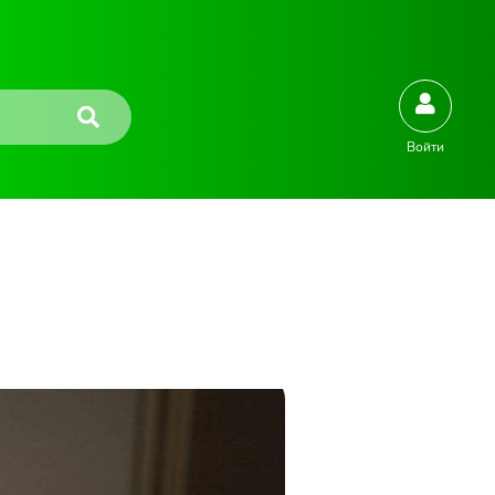
Войти