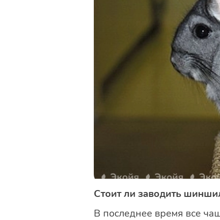
Стоит ли заводить шинши
В последнее время все ча