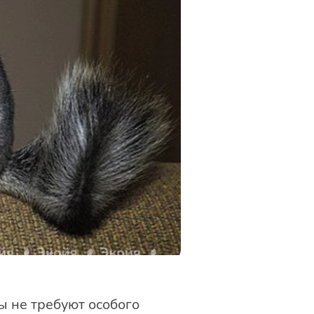
ы не требуют особого