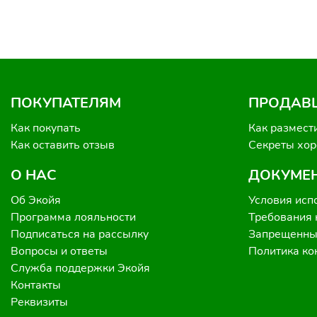
ПОКУПАТЕЛЯМ
ПРОДАВ
Как покупать
Как размест
Как оставить отзыв
Секреты хо
О НАС
ДОКУМЕ
Об Экойя
Условия исп
Программа лояльности
Требования 
Подписаться на рассылку
Запрещенные
Вопросы и ответы
Политика к
Служба поддержки Экойя
Контакты
Реквизиты