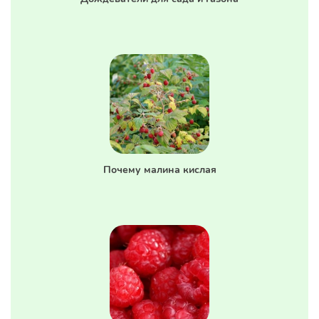
Почему малина кислая