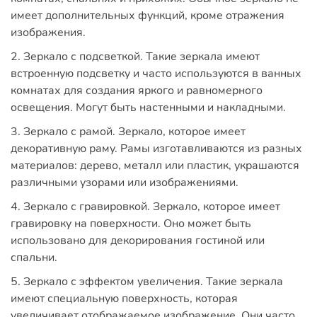
имеет дополнительных функций, кроме отражения
изображения.
2. Зеркало с подсветкой. Такие зеркала имеют
встроенную подсветку и часто используются в ванных
комнатах для создания яркого и равномерного
освещения. Могут быть настенными и накладными.
3. Зеркало с рамой. Зеркало, которое имеет
декоративную раму. Рамы изготавливаются из разных
материалов: дерево, металл или пластик, украшаются
различными узорами или изображениями.
4. Зеркало с гравировкой. Зеркало, которое имеет
гравировку на поверхности. Оно может быть
использовано для декорирования гостиной или
спальни.
5. Зеркало с эффектом увеличения. Такие зеркала
имеют специальную поверхность, которая
увеличивает отображаемое изображение. Они часто