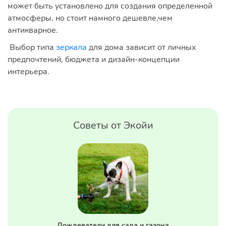
может быть установлено для создания определенной
атмосферы, но стоит намного дешевле,чем
антикварное.
Выбор типа
зеркала
для дома зависит от личных
предпочтений, бюджета и дизайн-концепции
интерьера.
Советы от Экойи
Дождеватели для сада и газона