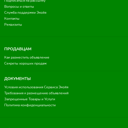
Подписаться на рассылку
Вопросы и ответы
Служба поддержки Экойя
Контакты
Реквизиты
ПРОДАВЦАМ
Как разместить объявление
Секреты хороших продаж
ДОКУМЕНТЫ
Условия использования Сервиса Экойя
Требования к размещению объявлений
Запрещенные Товары и Услуги
Политика конфиденциальности