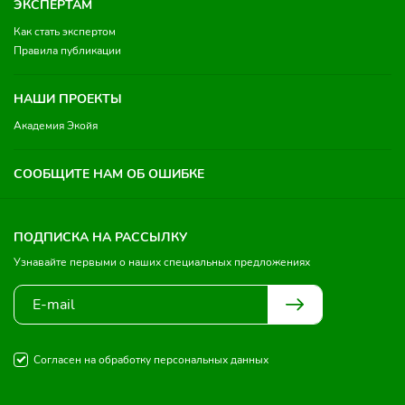
ЭКСПЕРТАМ
Как стать экспертом
Правила публикации
НАШИ ПРОЕКТЫ
Академия Экойя
СООБЩИТЕ НАМ ОБ ОШИБКЕ
ПОДПИСКА НА РАССЫЛКУ
Узнавайте первыми о наших специальных предложениях
Согласен на обработку персональных данных