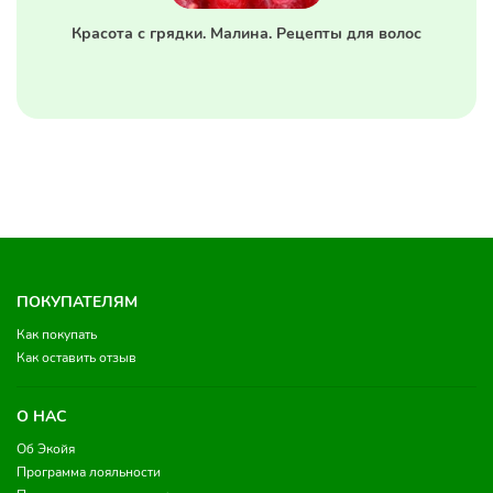
Красота с грядки. Малина. Рецепты для волос
ПОКУПАТЕЛЯМ
Как покупать
Как оставить отзыв
О НАС
Об Экойя
Программа лояльности