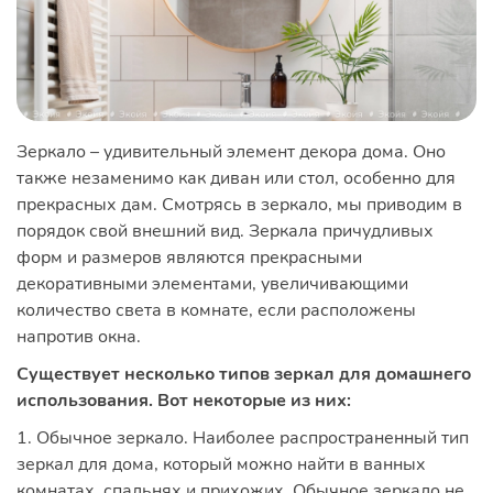
Зеркало – удивительный элемент декора дома. Оно
также незаменимо как диван или стол, особенно для
прекрасных дам. Смотрясь в зеркало, мы приводим в
порядок свой внешний вид. Зеркала причудливых
форм и размеров являются прекрасными
декоративными элементами, увеличивающими
количество света в комнате, если расположены
напротив окна.
Существует несколько типов зеркал для домашнего
использования. Вот некоторые из них:
1. Обычное зеркало. Наиболее распространенный тип
зеркал для дома, который можно найти в ванных
комнатах, спальнях и прихожих. Обычное зеркало не