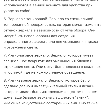
используются в ванной комнате для удобства при
уходе за собой.
6. Зеркало с тонировкой. Зеркало со специальной
тонированной поверхностью, которая может изменять
оттенок зеркала в зависимости от угла обзора. Они
могут быть использованы для создания
определенного эффекта или для уменьшения яркости
и отражения света.
7. Антибликовое зеркало. Зеркало, которое имеет
специальное покрытие для уменьшения бликов и
отражения света. Они могут быть полезны в спальнях
и гостиной, где не нужно сильное освещение.
8. Антикварное зеркало. Зеркало, которое было
сделано давно и имеет уникальный стиль и дизайн,
который может быть интересным акцентом в вашем
доме. Еще бывают зеркала с эффектом "антик",
имеющие искусственно состаренный вид. Оно также