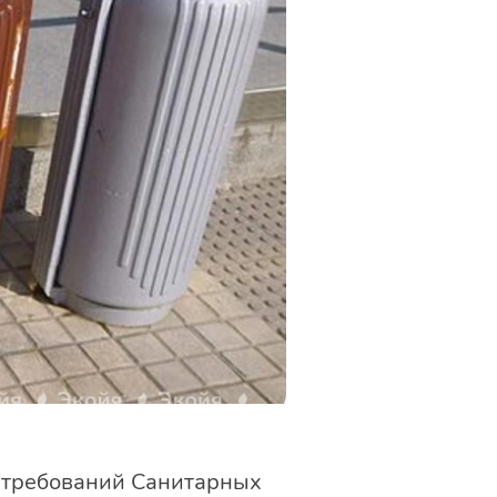
м требований Санитарных