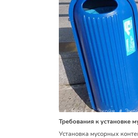
Требования к установке 
Установка мусорных конте