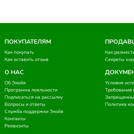
ПОКУПАТЕЛЯМ
ПРОДАВ
Как покупать
Как размест
Как оставить отзыв
Секреты хо
О НАС
ДОКУМЕ
Об Экойя
Условия исп
Программа лояльности
Требования 
Подписаться на рассылку
Запрещенные
Вопросы и ответы
Политика к
Служба поддержки Экойя
Контакты
Реквизиты