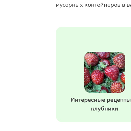
мусорных контейнеров в в
Интересные рецепты
клубники