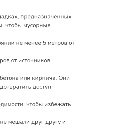
щадках, предназначенных
м, чтобы мусорные
янии не менее 5 метров от
ров от источников
бетона или кирпича. Они
дотвратить доступ
димости, чтобы избежать
не мешали друг другу и