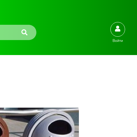
Войти