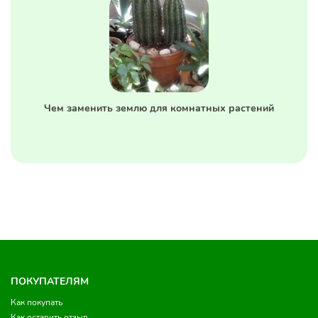
Чем заменить землю для комнатных растений
ПОКУПАТЕЛЯМ
Как покупать
Как оставить отзыв