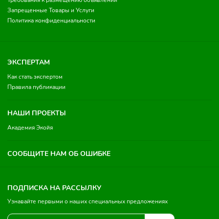
Требования к размещению объявлений
Запрещенные Товары и Услуги
Политика конфиденциальности
ЭКСПЕРТАМ
Как стать экспертом
Правила публикации
НАШИ ПРОЕКТЫ
Академия Экойя
СООБЩИТЕ НАМ ОБ ОШИБКЕ
ПОДПИСКА НА РАССЫЛКУ
Узнавайте первыми о наших специальных предложениях