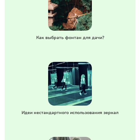
Как выбрать фонтан для дачи?
Идеи нестандартного использования зеркал