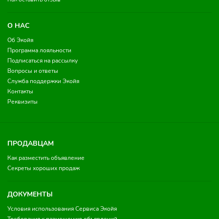
О НАС
Об Экойя
Программа лояльности
Подписаться на рассылку
Вопросы и ответы
Служба поддержки Экойя
Контакты
Реквизиты
ПРОДАВЦАМ
Как разместить объявление
Секреты хороших продаж
ДОКУМЕНТЫ
Условия использования Сервиса Экойя