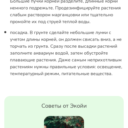
Большие пучки корней разделите, длинные корни
немного подрежьте. Продезинфицируйте растения
слабым раствором марганцовки или тщательно
промойте их под струей теплой воды.
посадка. В грунте сделайте небольшие лунки с
учетом длины корней, он должен свисать вниз, а не
торчать из грунта. Сразу после высадки растений
заполните аквариум водой, затем обустройте
плавающие растения. Даже самым неприхотливым
растениям нужны правильные условия: освещение,
температурный режим, питательные вещества.
Советы от Экойи