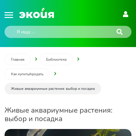
Главная
Библиотека
Как купить/продать
Живые аквариумные растения: выбор и посадка
Живые аквариумные растения:
выбор и посадка