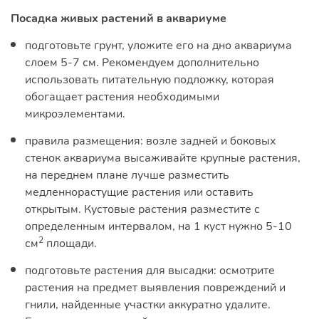
Посадка живых растений в аквариуме
подготовьте грунт, уложите его на дно аквариума
слоем 5-7 см. Рекомендуем дополнительно
использовать питательную подложку, которая
обогащает растения необходимыми
микроэлементами.
правила размещения: возле задней и боковых
стенок аквариума высаживайте крупные растения,
на переднем плане лучше разместить
медленнорастущие растения или оставить
открытым. Кустовые растения разместите с
определенным интервалом, на 1 куст нужно 5-10
2
см
площади.
подготовьте растения для высадки: осмотрите
растения на предмет выявления повреждений и
гнили, найденные участки аккуратно удалите.