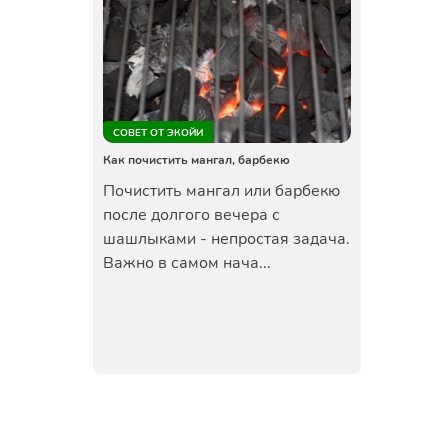
СОВЕТ ОТ ЭКОЙИ
Как почистить мангал, барбекю
Почистить мангал или барбекю
после долгого вечера с
шашлыками - непростая задача.
Важно в самом нача...