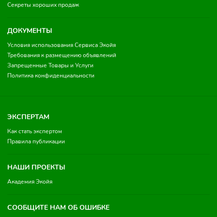
Секреты хороших продаж
ДОКУМЕНТЫ
Условия использования Сервиса Экойя
Требования к размещению объявлений
Запрещенные Товары и Услуги
Политика конфиденциальности
ЭКСПЕРТАМ
Как стать экспертом
Правила публикации
НАШИ ПРОЕКТЫ
Академия Экойя
СООБЩИТЕ НАМ ОБ ОШИБКЕ