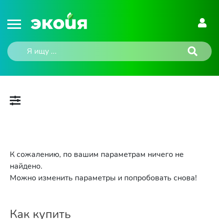
К сожалению, по вашим параметрам ничего не
найдено.
Можно изменить параметры и попробовать снова!
Как купить