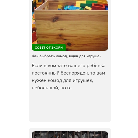
СОВЕТ ОТ ЭКОЙИ
Как выбрать комод, ящик для игрушек
Если в комнате вашего ребенка
постоянный беспорядок, то вам
нужен комод для игрушек,
небольшой, но в...