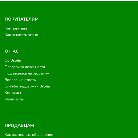
ПОКУПАТЕЛЯМ
Как покупать
Как оставить отзыв
О НАС
Об Экойя
Программа лояльности
Подписаться на рассылку
Вопросы и ответы
Служба поддержки Экойя
Контакты
Реквизиты
ПРОДАВЦАМ
Как разместить объявление