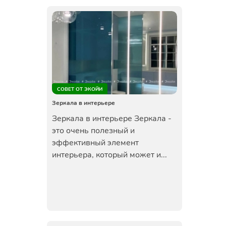
СОВЕТ ОТ ЭКОЙИ
Зеркала в интерьере
Зеркала в интерьере Зеркала -
это очень полезный и
эффективный элемент
интерьера, который может и...