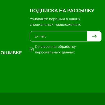
ПОДПИСКА НА РАССЫЛКУ
Узнавайте первыми о наших
специальных предложениях
Согласен на обработку
 ОШИБКЕ
персональных данных