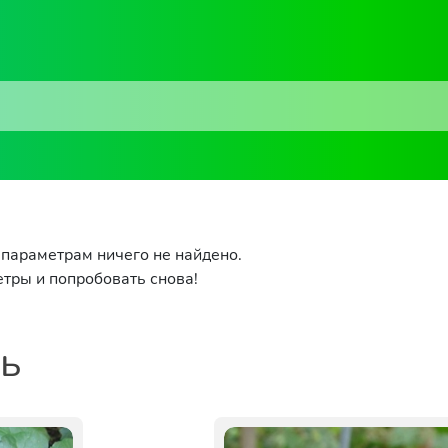
параметрам ничего не найдено.
тры и попробовать снова!
ть