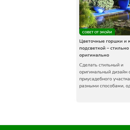
СОВЕТ ОТ ЭКОЙИ
Цветочные горшки и 
подсветкой – стильно
оригинально
Сделать стильный и
оригинальный дизайн 
приусадебного участк
разными способами, од