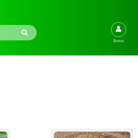
Войти