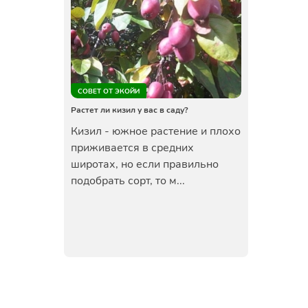
СОВЕТ ОТ ЭКОЙИ
Растет ли кизил у вас в саду?
Кизил - южное растение и плохо
приживается в средних
широтах, но если правильно
подобрать сорт, то м...