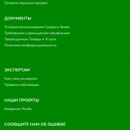
Секреты хороших продаж
ДОКУМЕНТЫ
Условия использования Сервиса Экойя
Требования к размещению объявлений
Запрещенные Товары и Услуги
Политика конфиденциальности
ЭКСПЕРТАМ
Как стать экспертом
Правила публикации
НАШИ ПРОЕКТЫ
Академия Экойя
СООБЩИТЕ НАМ ОБ ОШИБКЕ