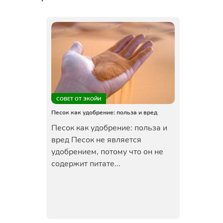
СОВЕТ ОТ ЭКОЙИ
Песок как удобрение: польза и вред
Песок как удобрение: польза и
вред Песок не является
удобрением, потому что он не
содержит питате...