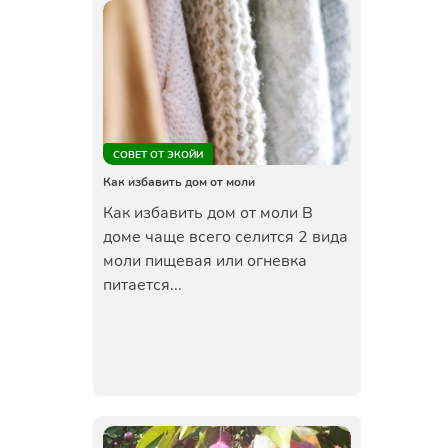
СОВЕТ ОТ ЭКОЙИ
Как избавить дом от моли
Как избавить дом от моли В
доме чаще всего селится 2 вида
моли пищевая или огневка
питается...