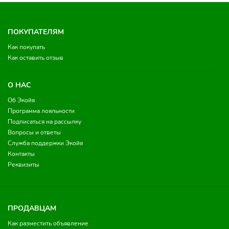
ПОКУПАТЕЛЯМ
Как покупать
Как оставить отзыв
О НАС
Об Экойя
Программа лояльности
Подписаться на рассылку
Вопросы и ответы
Служба поддержки Экойя
Контакты
Реквизиты
ПРОДАВЦАМ
Как разместить объявление