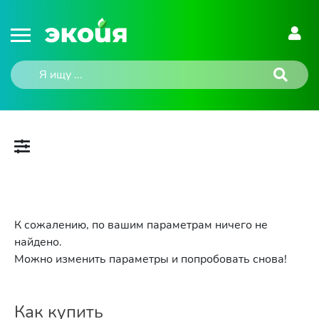
К сожалению, по вашим параметрам ничего не
найдено.
Можно изменить параметры и попробовать снова!
Как купить