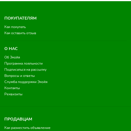
ПОКУПАТЕЛЯМ
Как покупать
Как оставить отзыв
О НАС
Об Экойя
Программа лояльности
Подписаться на рассылку
Вопросы и ответы
Служба поддержки Экойя
Контакты
Реквизиты
ПРОДАВЦАМ
Как разместить объявление