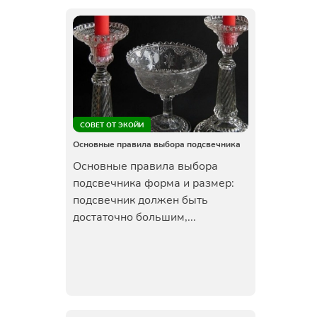
СОВЕТ ОТ ЭКОЙИ
Основные правила выбора подсвечника
Основные правила выбора
подсвечника форма и размер:
подсвечник должен быть
достаточно большим,...