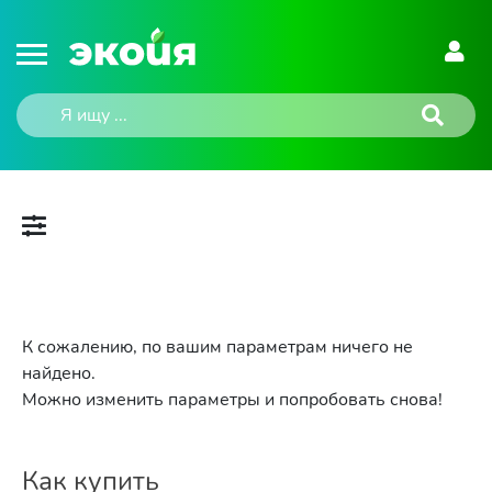
К сожалению, по вашим параметрам ничего не
найдено.
Можно изменить параметры и попробовать снова!
Как купить