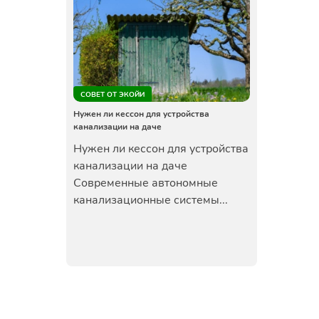
СОВЕТ ОТ ЭКОЙИ
Нужен ли кессон для устройства
канализации на даче
Нужен ли кессон для устройства
канализации на даче
Современные автономные
канализационные системы...