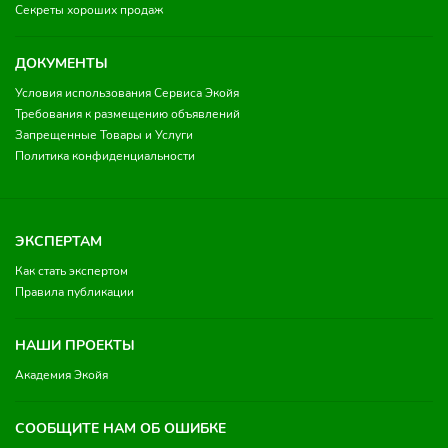
Секреты хороших продаж
ДОКУМЕНТЫ
Условия использования Сервиса Экойя
Требования к размещению объявлений
Запрещенные Товары и Услуги
Политика конфиденциальности
ЭКСПЕРТАМ
Как стать экспертом
Правила публикации
НАШИ ПРОЕКТЫ
Академия Экойя
СООБЩИТЕ НАМ ОБ ОШИБКЕ