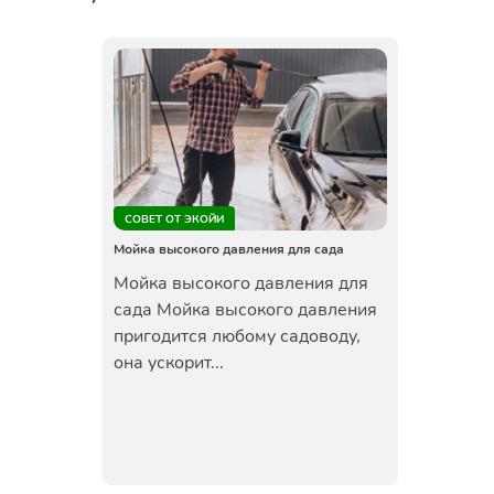
СОВЕТ ОТ ЭКОЙИ
Мойка высокого давления для сада
Мойка высокого давления для
сада Мойка высокого давления
пригодится любому садоводу,
она ускорит...