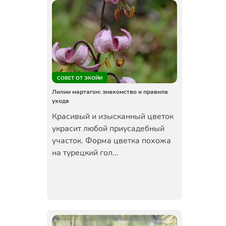
СОВЕТ ОТ ЭКОЙИ
Лилии мартагон: знакомство и правила
ухода
Красивый и изысканный цветок
украсит любой приусадебный
участок. Форма цветка похожа
на турецкий гол...