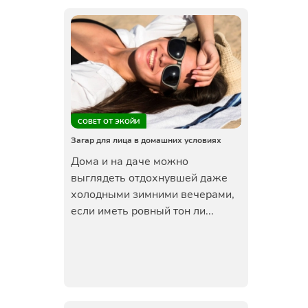
СОВЕТ ОТ ЭКОЙИ
Загар для лица в домашних условиях
Дома и на даче можно
выглядеть отдохнувшей даже
холодными зимними вечерами,
если иметь ровный тон ли...