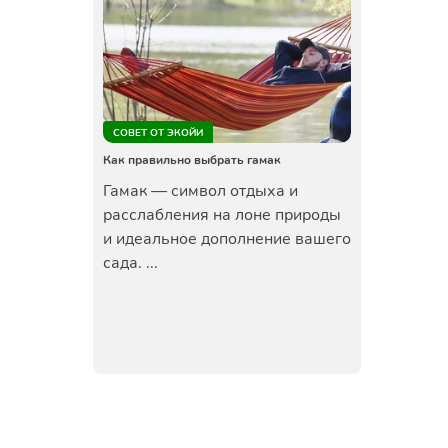
СОВЕТ ОТ ЭКОЙИ
Как правильно выбрать гамак
Гамак — символ отдыха и
расслабления на лоне природы
и идеальное дополнение вашего
сада. ...