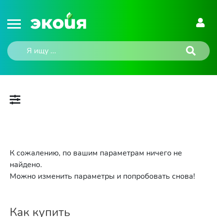
К сожалению, по вашим параметрам ничего не
найдено.
Можно изменить параметры и попробовать снова!
Как купить