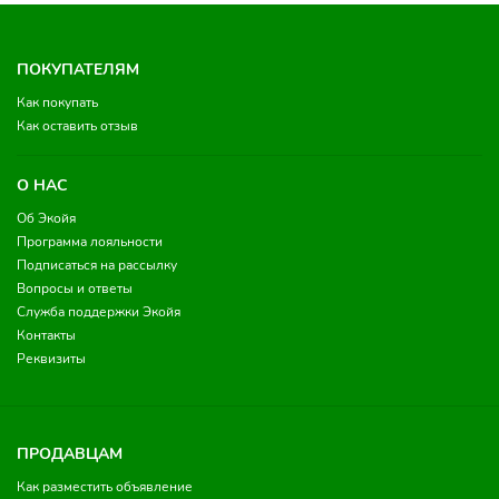
ПОКУПАТЕЛЯМ
Как покупать
Как оставить отзыв
О НАС
Об Экойя
Программа лояльности
Подписаться на рассылку
Вопросы и ответы
Служба поддержки Экойя
Контакты
Реквизиты
ПРОДАВЦАМ
Как разместить объявление