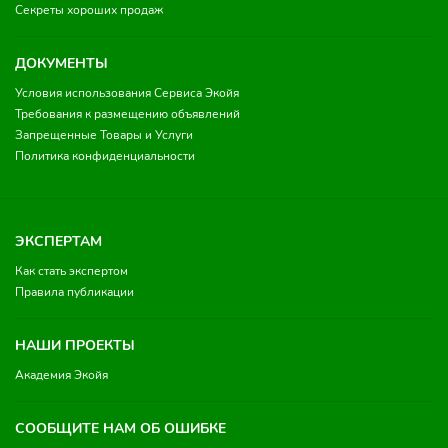
Секреты хороших продаж
ДОКУМЕНТЫ
Условия использования Сервиса Экойя
Требования к размещению объявлений
Запрещенные Товары и Услуги
Политика конфиденциальности
ЭКСПЕРТАМ
Как стать экспертом
Правила публикации
НАШИ ПРОЕКТЫ
Академия Экойя
СООБЩИТЕ НАМ ОБ ОШИБКЕ