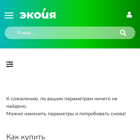
К сожалению, по вашим параметрам ничего не
найдено.
Можно изменить параметры и попробовать снова!
Как купить