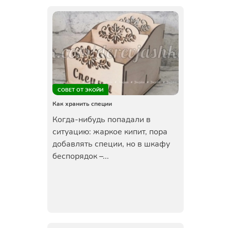
СОВЕТ ОТ ЭКОЙИ
Как хранить специи
Когда-нибудь попадали в
ситуацию: жаркое кипит, пора
добавлять специи, но в шкафу
беспорядок –...