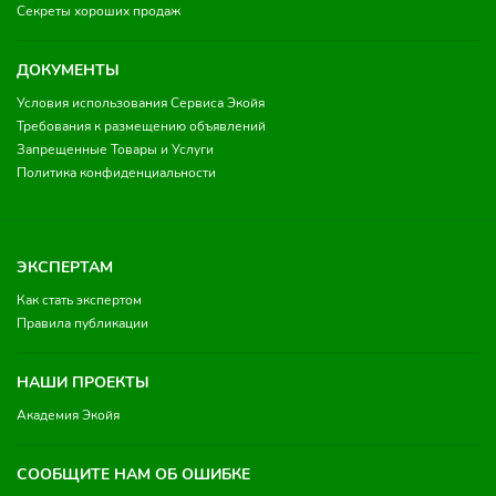
Секреты хороших продаж
ДОКУМЕНТЫ
Условия использования Сервиса Экойя
Требования к размещению объявлений
Запрещенные Товары и Услуги
Политика конфиденциальности
ЭКСПЕРТАМ
Как стать экспертом
Правила публикации
НАШИ ПРОЕКТЫ
Академия Экойя
СООБЩИТЕ НАМ ОБ ОШИБКЕ