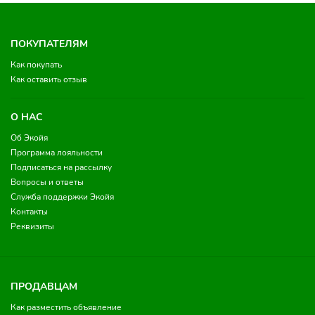
ПОКУПАТЕЛЯМ
Как покупать
Как оставить отзыв
О НАС
Об Экойя
Программа лояльности
Подписаться на рассылку
Вопросы и ответы
Служба поддержки Экойя
Контакты
Реквизиты
ПРОДАВЦАМ
Как разместить объявление