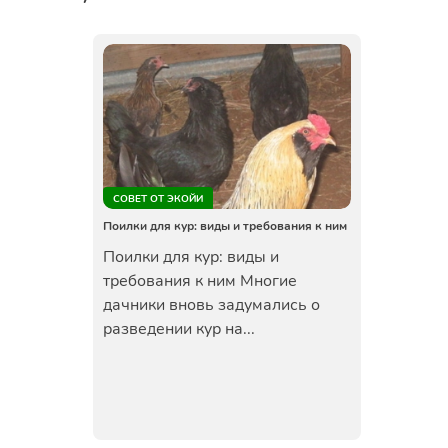
СОВЕТ ОТ ЭКОЙИ
Поилки для кур: виды и требования к ним
Поилки для кур: виды и
требования к ним Многие
дачники вновь задумались о
разведении кур на...