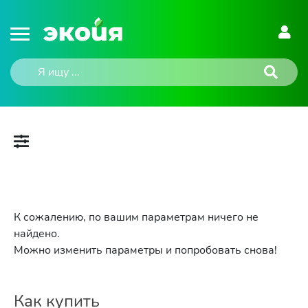
К сожалению, по вашим параметрам ничего не
найдено.
Можно изменить параметры и попробовать снова!
Как купить