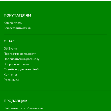
ПОКУПАТЕЛЯМ
Как покупать
Как оставить отзыв
О НАС
Об Экойя
Программа лояльности
Подписаться на рассылку
Вопросы и ответы
Служба поддержки Экойя
Контакты
Реквизиты
ПРОДАВЦАМ
Как разместить объявление