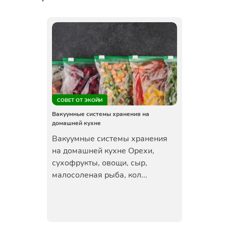
СОВЕТ ОТ ЭКОЙИ
Вакуумные системы хранения на
домашней кухне
Вакуумные системы хранения
на домашней кухне Орехи,
сухофрукты, овощи, сыр,
малосоленая рыба, кол...