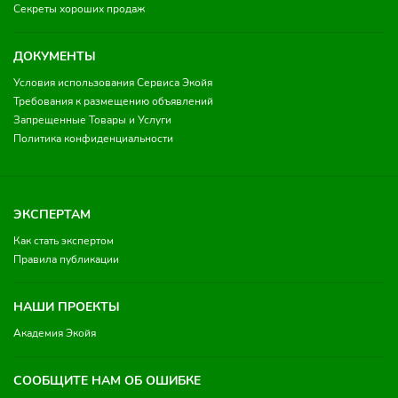
Секреты хороших продаж
ДОКУМЕНТЫ
Условия использования Сервиса Экойя
Требования к размещению объявлений
Запрещенные Товары и Услуги
Политика конфиденциальности
ЭКСПЕРТАМ
Как стать экспертом
Правила публикации
НАШИ ПРОЕКТЫ
Академия Экойя
СООБЩИТЕ НАМ ОБ ОШИБКЕ