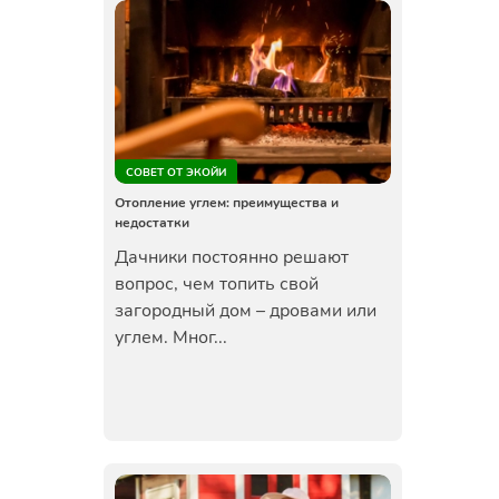
СОВЕТ ОТ ЭКОЙИ
Отопление углем: преимущества и
недостатки
Дачники постоянно решают
вопрос, чем топить свой
загородный дом – дровами или
углем. Мног...