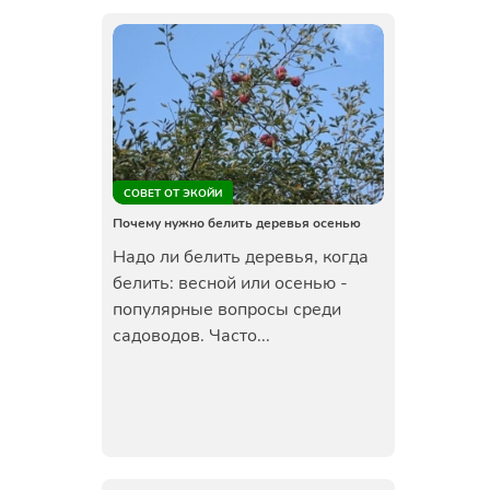
СОВЕТ ОТ ЭКОЙИ
Почему нужно белить деревья осенью
Надо ли белить деревья, когда
белить: весной или осенью -
популярные вопросы среди
садоводов. Часто...