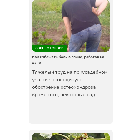
СОВЕТ ОТ ЭКОЙИ
Как избежать боли в спине, работая на
даче
Тяжелый труд на приусадебном
участке провоцирует
обострение остеохондроза
кроме того, некоторые сад...