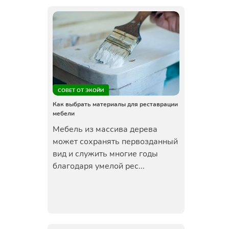
СОВЕТ ОТ ЭКОЙИ
Как выбрать материалы для реставрации
мебели
Мебель из массива дерева
может сохранять первозданный
вид и служить многие годы
благодаря умелой рес...