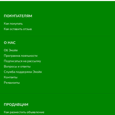
ПОКУПАТЕЛЯМ
Как покупать
Как оставить отзыв
О НАС
Об Экойя
Программа лояльности
Подписаться на рассылку
Вопросы и ответы
Служба поддержки Экойя
Контакты
Реквизиты
ПРОДАВЦАМ
Как разместить объявление