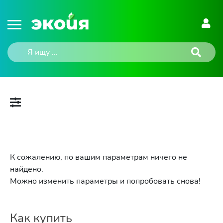
К сожалению, по вашим параметрам ничего не
найдено.
Можно изменить параметры и попробовать снова!
Как купить