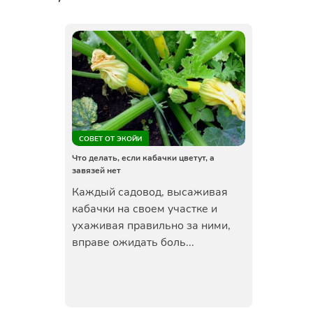
СОВЕТ ОТ ЭКОЙИ
Что делать, если кабачки цветут, а
завязей нет
Каждый садовод, высаживая
кабачки на своем участке и
ухаживая правильно за ними,
вправе ожидать боль...