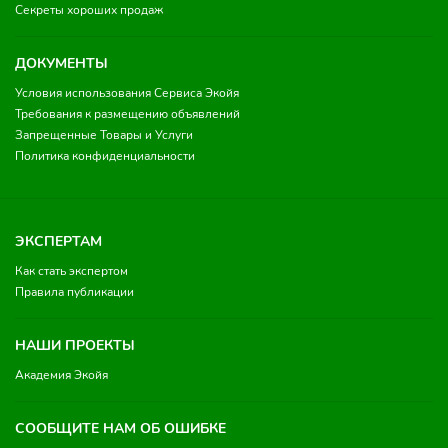
Секреты хороших продаж
ДОКУМЕНТЫ
Условия использования Сервиса Экойя
Требования к размещению объявлений
Запрещенные Товары и Услуги
Политика конфиденциальности
ЭКСПЕРТАМ
Как стать экспертом
Правила публикации
НАШИ ПРОЕКТЫ
Академия Экойя
СООБЩИТЕ НАМ ОБ ОШИБКЕ