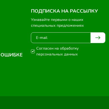
ПОДПИСКА НА РАССЫЛКУ
Узнавайте первыми о наших
специальных предложениях
Согласен на обработку
 ОШИБКЕ
персональных данных