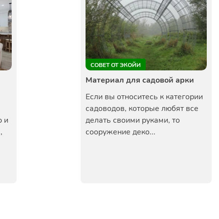
СОВЕТ ОТ ЭКОЙИ
Материал для садовой арки
Если вы относитесь к категории
садоводов, которые любят все
 и
делать своими руками, то
,
сооружение деко...