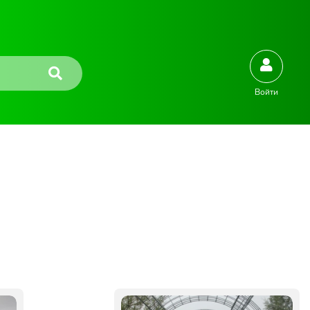
Войти