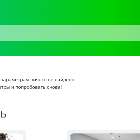
параметрам ничего не найдено.
тры и попробовать снова!
ть