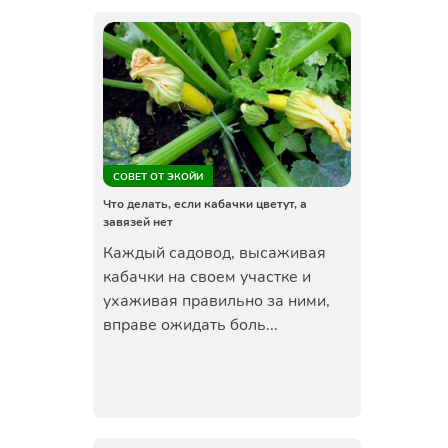
СОВЕТ ОТ ЭКОЙИ
Что делать, если кабачки цветут, а
завязей нет
Каждый садовод, высаживая
кабачки на своем участке и
ухаживая правильно за ними,
вправе ожидать боль...