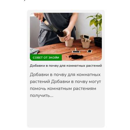
СОВЕТ ОТ ЭКОЙИ
Добавки в почву для комнатных растений
Добавки в почву для комнатных
растений Добавки в почву могут
помочь комнатным растениям
получить...