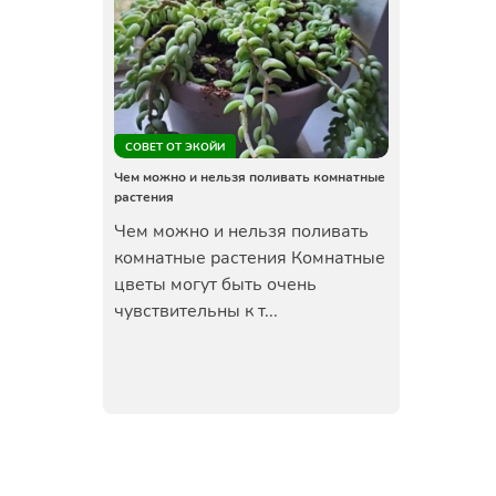
СОВЕТ ОТ ЭКОЙИ
Чем можно и нельзя поливать комнатные
растения
Чем можно и нельзя поливать
комнатные растения Комнатные
цветы могут быть очень
чувствительны к т...