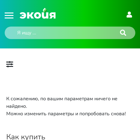
К сожалению, по вашим параметрам ничего не
найдено.
Можно изменить параметры и попробовать снова!
Как купить