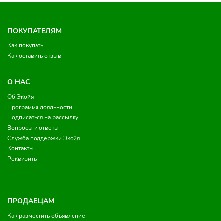
ПОКУПАТЕЛЯМ
Как покупать
Как оставить отзыв
О НАС
Об Экойя
Программа лояльности
Подписаться на рассылку
Вопросы и ответы
Служба поддержки Экойя
Контакты
Реквизиты
ПРОДАВЦАМ
Как разместить объявление