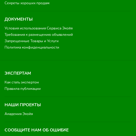
Секреты хороших продаж
ДОКУМЕНТЫ
Условия использования Сервиса Экойя
Требования к размещению объявлений
Запрещенные Товары и Услуги
Политика конфиденциальности
ЭКСПЕРТАМ
Как стать экспертом
Правила публикации
НАШИ ПРОЕКТЫ
Академия Экойя
СООБЩИТЕ НАМ ОБ ОШИБКЕ