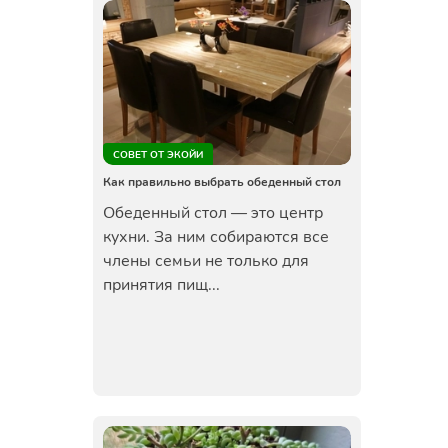
СОВЕТ ОТ ЭКОЙИ
Как правильно выбрать обеденный стол
Обеденный стол — это центр
кухни. За ним собираются все
члены семьи не только для
принятия пищ...