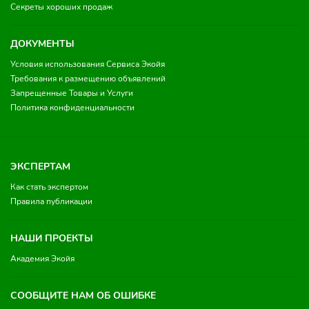
Секреты хороших продаж
ДОКУМЕНТЫ
Условия использования Сервиса Экойя
Требования к размещению объявлений
Запрещенные Товары и Услуги
Политика конфиденциальности
ЭКСПЕРТАМ
Как стать экспертом
Правила публикации
НАШИ ПРОЕКТЫ
Академия Экойя
СООБЩИТЕ НАМ ОБ ОШИБКЕ