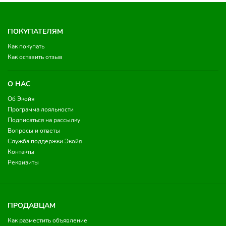
ПОКУПАТЕЛЯМ
Как покупать
Как оставить отзыв
О НАС
Об Экойя
Программа лояльности
Подписаться на рассылку
Вопросы и ответы
Служба поддержки Экойя
Контакты
Реквизиты
ПРОДАВЦАМ
Как разместить объявление