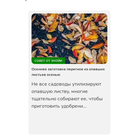
СОВЕТ ОТ ЭКОЙИ
Осенняя заготовка перегноя из опавших
листьев осенью
Не все садоводы утилизируют
опавшую листву, многие
тщательно собирают ее, чтобы
приготовить удобрени...