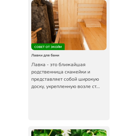
СОВЕТ ОТ ЭКОЙИ
Лавки для бани
Лавка - это ближайшая
родственница скамейки и
представляет собой широкую
доску, укрепленную возле ст...