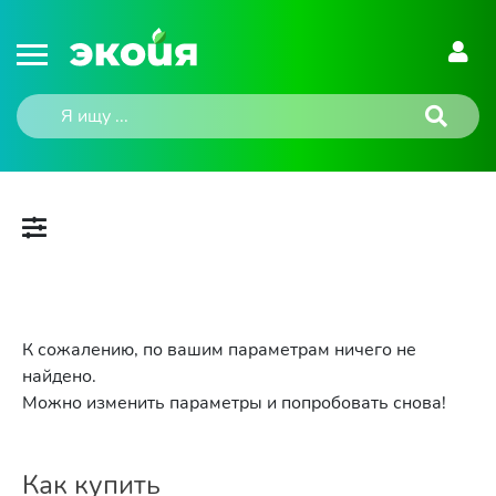
К сожалению, по вашим параметрам ничего не
найдено.
Можно изменить параметры и попробовать снова!
Как купить