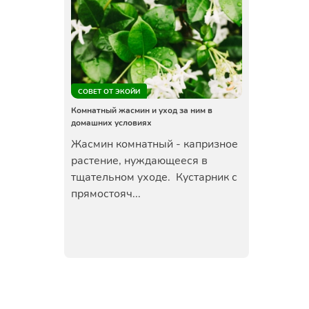
СОВЕТ ОТ ЭКОЙИ
Комнатный жасмин и уход за ним в
домашних условиях
Жасмин комнатный - капризное
растение, нуждающееся в
тщательном уходе. Кустарник с
прямостояч...