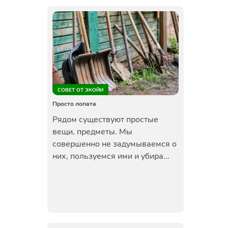
СОВЕТ ОТ ЭКОЙИ
Просто лопата
Рядом существуют простые
вещи, предметы. Мы
совершенно не задумываемся о
них, пользуемся ими и убира...