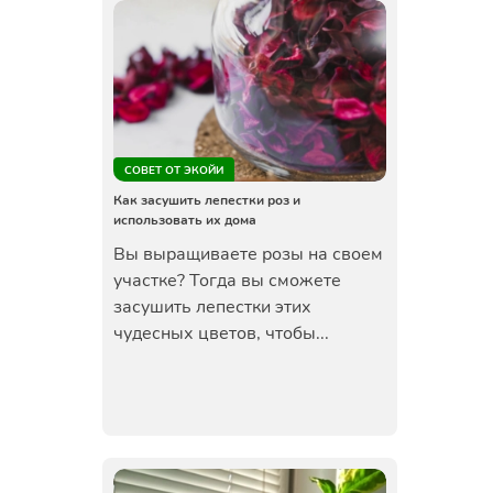
СОВЕТ ОТ ЭКОЙИ
Как засушить лепестки роз и
использовать их дома
Вы выращиваете розы на своем
участке? Тогда вы сможете
засушить лепестки этих
чудесных цветов, чтобы...