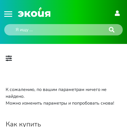
К сожалению, по вашим параметрам ничего не
найдено.
Можно изменить параметры и попробовать снова!
Как купить