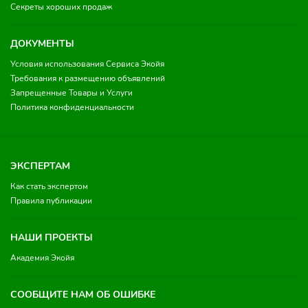
Секреты хороших продаж
ДОКУМЕНТЫ
Условия использования Сервиса Экойя
Требования к размещению объявлений
Запрещенные Товары и Услуги
Политика конфиденциальности
ЭКСПЕРТАМ
Как стать экспертом
Правила публикации
НАШИ ПРОЕКТЫ
Академия Экойя
СООБЩИТЕ НАМ ОБ ОШИБКЕ