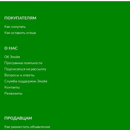
ПОКУПАТЕЛЯМ
Как покупать
Как оставить отзыв
О НАС
Об Экойя
Программа лояльности
Подписаться на рассылку
Вопросы и ответы
Служба поддержки Экойя
Контакты
Реквизиты
ПРОДАВЦАМ
Как разместить объявление