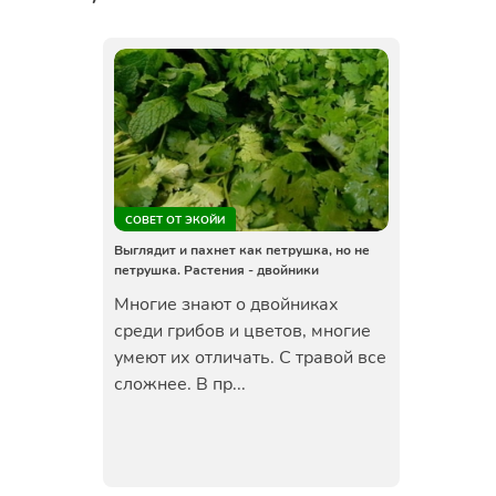
СОВЕТ ОТ ЭКОЙИ
Выглядит и пахнет как петрушка, но не
петрушка. Растения - двойники
Многие знают о двойниках
среди грибов и цветов, многие
умеют их отличать. С травой все
сложнее. В пр...