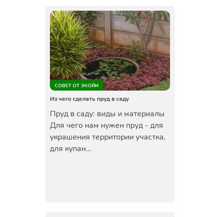
СОВЕТ ОТ ЭКОЙИ
Из чего сделать пруд в саду
Пруд в саду: виды и материалы
Для чего нам нужен пруд - для
украшения территории участка,
для купан...