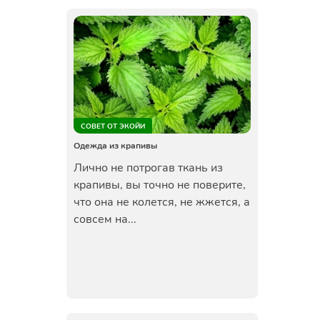
СОВЕТ ОТ ЭКОЙИ
Одежда из крапивы
Лично не потрогав ткань из
крапивы, вы точно не поверите,
что она не колется, не жжется, а
совсем на...