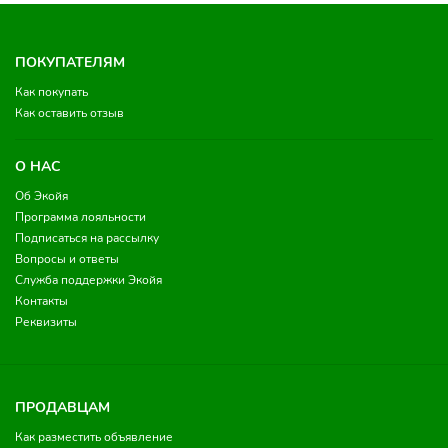
ПОКУПАТЕЛЯМ
Как покупать
Как оставить отзыв
О НАС
Об Экойя
Программа лояльности
Подписаться на рассылку
Вопросы и ответы
Служба поддержки Экойя
Контакты
Реквизиты
ПРОДАВЦАМ
Как разместить объявление