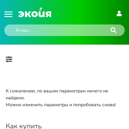
К сожалению, по вашим параметрам ничего не
найдено.
Можно изменить параметры и попробовать снова!
Как купить