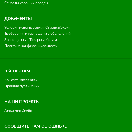
Секреты хороших продаж
ДОКУМЕНТЫ
Условия использования Сервиса Экойя
Требования к размещению объявлений
Запрещенные Товары и Услуги
Политика конфиденциальности
ЭКСПЕРТАМ
Как стать экспертом
Правила публикации
НАШИ ПРОЕКТЫ
Академия Экойя
СООБЩИТЕ НАМ ОБ ОШИБКЕ