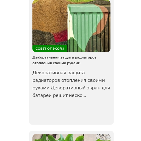
СОВЕТ ОТ ЭКОЙИ
Декоративная защита радиаторов
отопления своими руками
Декоративная защита
радиаторов отопления своими
руками Декоративный экран для
батареи решит неско...