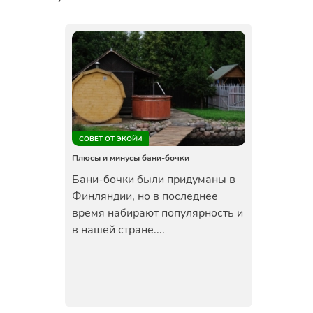
СОВЕТ ОТ ЭКОЙИ
Плюсы и минусы бани-бочки
Бани-бочки были придуманы в
Финляндии, но в последнее
время набирают популярность и
в нашей стране....