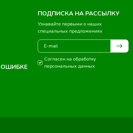
ПОДПИСКА НА РАССЫЛКУ
Узнавайте первыми о наших
специальных предложениях
Согласен на обработку
 ОШИБКЕ
персональных данных