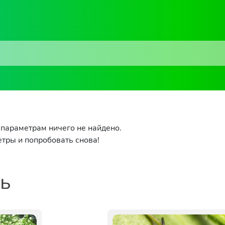
параметрам ничего не найдено.
тры и попробовать снова!
ть