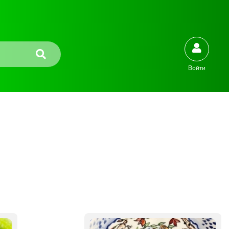
Войти