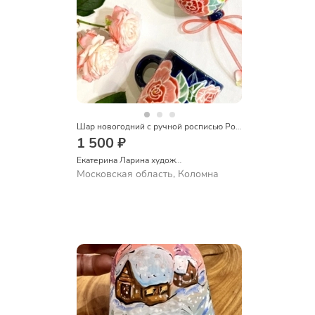
Шар новогодний с ручной росписью Розы
1 500 ₽
Екатерина Ларина художник керамист
Московская область, Коломна