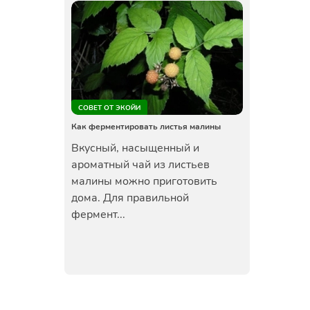
СОВЕТ ОТ ЭКОЙИ
Как ферментировать листья малины
Вкусный, насыщенный и
ароматный чай из листьев
малины можно приготовить
дома. Для правильной
фермент...