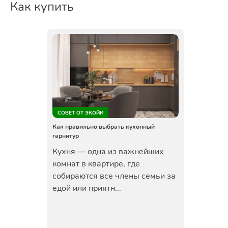
Как купить
СОВЕТ ОТ ЭКОЙИ
Как правильно выбрать кухонный
гарнитур
Кухня — одна из важнейших
комнат в квартире, где
собираются все члены семьи за
едой или приятн...