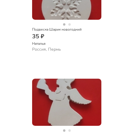
Подвеска Шарик новогодний
35 ₽
Наталья
Россия, Пермь