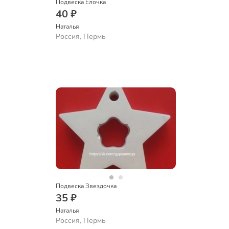
Подвеска Елочка
40 ₽
Наталья
Россия, Пермь
Подвеска Звездочка
35 ₽
Наталья
Россия, Пермь