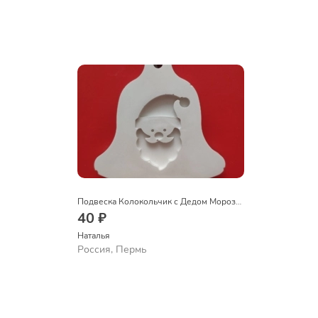
Подвеска Колокольчик с Дедом Морозом
40 ₽
Наталья
Россия, Пермь