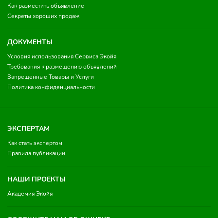
Как разместить объявление
Секреты хороших продаж
ДОКУМЕНТЫ
Условия использования Сервиса Экойя
Требования к размещению объявлений
Запрещенные Товары и Услуги
Политика конфиденциальности
ЭКСПЕРТАМ
Как стать экспертом
Правила публикации
НАШИ ПРОЕКТЫ
Академия Экойя