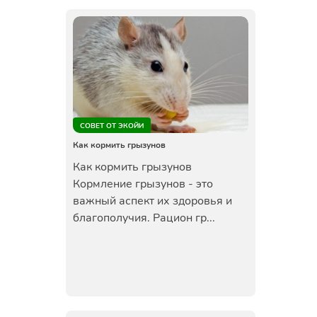
СОВЕТ ОТ ЭКОЙИ
Как кормить грызунов
Как кормить грызунов
Кормление грызунов - это
важный аспект их здоровья и
благополучия. Рацион гр...