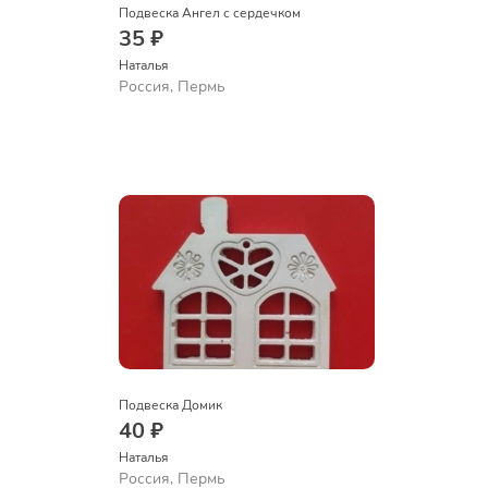
Подвеска Ангел с сердечком
35 ₽
Наталья
Россия, Пермь
Подвеска Домик
40 ₽
Наталья
Россия, Пермь