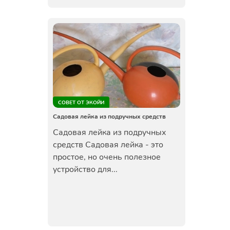
СОВЕТ ОТ ЭКОЙИ
Садовая лейка из подручных средств
Садовая лейка из подручных
средств Садовая лейка - это
простое, но очень полезное
устройство для...