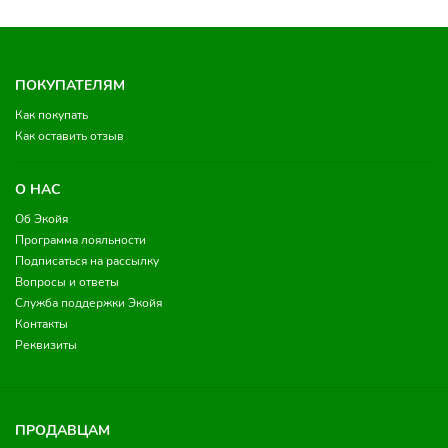
ПОКУПАТЕЛЯМ
Как покупать
Как оставить отзыв
О НАС
Об Экойя
Программа лояльности
Подписаться на рассылку
Вопросы и ответы
Служба поддержки Экойя
Контакты
Реквизиты
ПРОДАВЦАМ