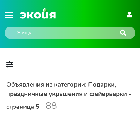
Объявления из категории: Подарки,
праздничные украшения и фейерверки -
88
страница 5